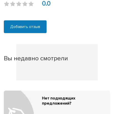
0.0
Добавить отзыв
Вы недавно смотрели
Нет подходящих
предложений?