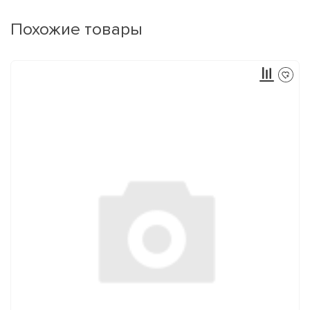
Похожие товары