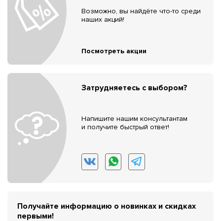
Возможно, вы найдёте что-то среди
наших акций!
Посмотреть акции
Затрудняетесь с выбором?
Напишите нашим консультантам
и получите быстрый ответ!
Получайте информацию о новинках и скидках
первыми!