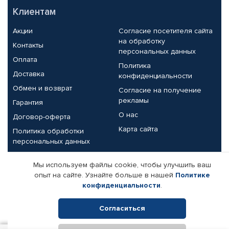
Клиентам
Акции
Согласие посетителя сайта
на обработку
Контакты
персональных данных
Оплата
Политика
Доставка
конфиденциальности
Обмен и возврат
Согласие на получение
рекламы
Гарантия
О нас
Договор-оферта
Карта сайта
Политика обработки
персональных данных
Партнерам
Мы используем файлы cookie, чтобы улучшить ваш
опыт на сайте. Узнайте больше в нашей
Политике
Корпоративным клиентам
Реквизиты компании
конфиденциальности
.
Поставщикам
Согласиться