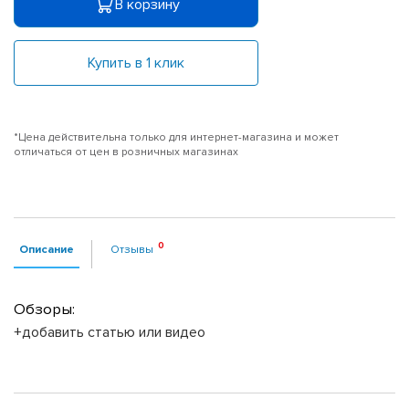
В корзину
Купить в 1 клик
*Цена действительна только для интернет-магазина и может
отличаться от цен в розничных магазинах
Описание
Отзывы
Обзоры:
+добавить статью или видео