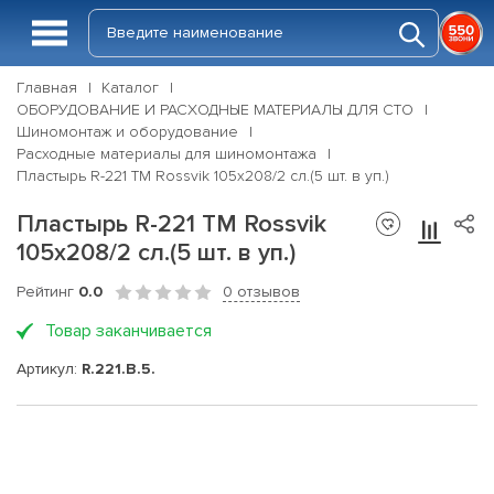
Главная
Каталог
ОБОРУДОВАНИЕ И РАСХОДНЫЕ МАТЕРИАЛЫ ДЛЯ СТО
Шиномонтаж и оборудование
Расходные материалы для шиномонтажа
Пластырь R-221 ТМ Rossvik 105х208/2 сл.(5 шт. в уп.)
Пластырь R-221 ТМ Rossvik
105х208/2 сл.(5 шт. в уп.)
Рейтинг
0.0
0 отзывов
Товар заканчивается
Артикул:
R.221.B.5.