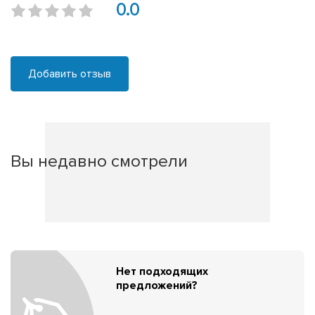
0.0
Добавить отзыв
Вы недавно смотрели
Нет подходящих
предложений?