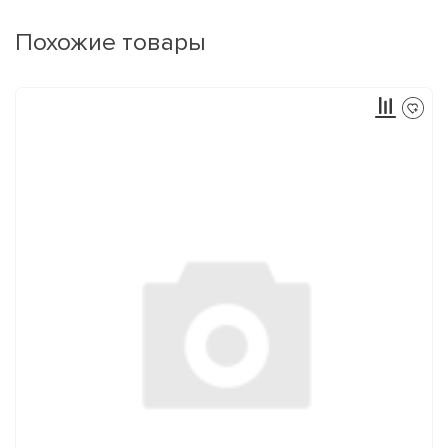
Похожие товары