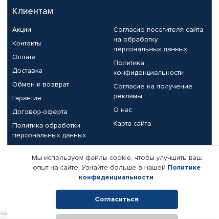
Клиентам
Акции
Согласие посетителя сайта
на обработку
Контакты
персональных данных
Оплата
Политика
Доставка
конфиденциальности
Обмен и возврат
Согласие на получение
рекламы
Гарантия
О нас
Договор-оферта
Карта сайта
Политика обработки
персональных данных
Партнерам
Мы используем файлы cookie, чтобы улучшить ваш
опыт на сайте. Узнайте больше в нашей
Политике
Корпоративным клиентам
Реквизиты компании
конфиденциальности
.
Поставщикам
Согласиться