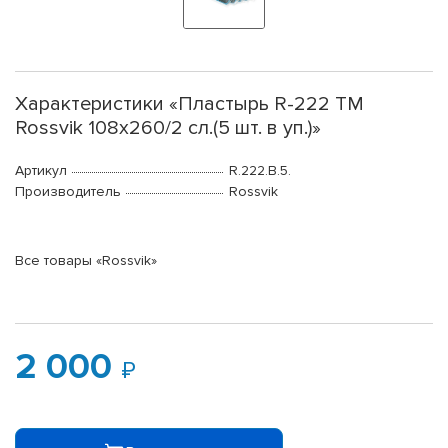
Характеристики «Пластырь R-222 ТМ
Rossvik 108х260/2 сл.(5 шт. в уп.)»
Артикул
R.222.B.5.
Производитель
Rossvik
Все товары «Rossvik»
2 000