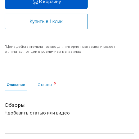
В корзину
Купить в 1 клик
*Цена действительна только для интернет-магазина и может
отличаться от цен в розничных магазинах
Описание
Отзывы
Обзоры:
+добавить статью или видео