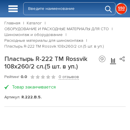
Главная
Каталог
ОБОРУДОВАНИЕ И РАСХОДНЫЕ МАТЕРИАЛЫ ДЛЯ СТО
Шиномонтаж и оборудование
Расходные материалы для шиномонтажа
Пластырь R-222 ТМ Rossvik 108х260/2 сл.(5 шт. в уп.)
Пластырь R-222 ТМ Rossvik
108х260/2 сл.(5 шт. в уп.)
Рейтинг
0.0
0 отзывов
Товар заканчивается
Артикул:
R.222.B.5.