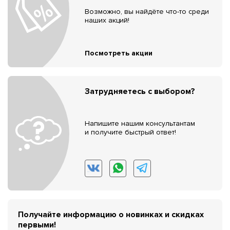
Возможно, вы найдёте что-то среди
наших акций!
Посмотреть акции
Затрудняетесь с выбором?
Напишите нашим консультантам
и получите быстрый ответ!
Получайте информацию о новинках и скидках
первыми!