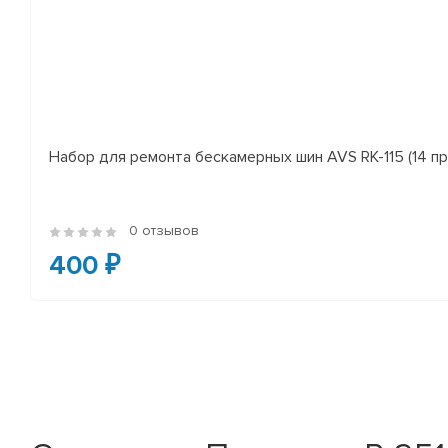
Набор для ремонта бескамерных шин AVS RK-115 (14 пр
0 отзывов
400 ₽