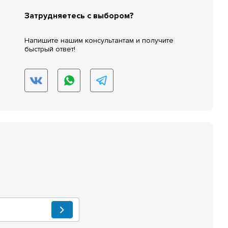
Затрудняетесь с выбором?
Напишите нашим консультантам и получите
быстрый ответ!