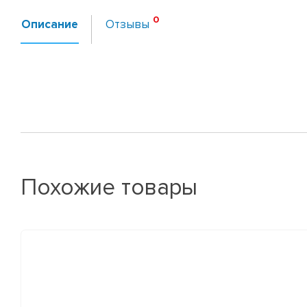
Описание
Отзывы
Похожие товары