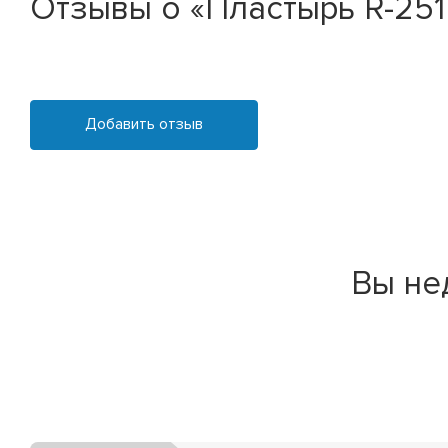
Отзывы о «Пластырь R-251 ТМ
Добавить отзыв
Вы не