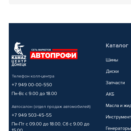
Каталог
Шины
Диски
Телефон колл-центра
Запчасти
+7 949 00-00-550
Пн-Вс с 9.00 до 18.00
АКБ
Масла и жи
Автосалон (отдел продаж автомобилей)
+7 949 503-45-55
Инструмен
Пн-Пт с 09.00 до 18.00, Сб с 9.00 до
Генераторы
15.00