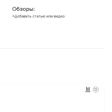
Обзоры:
+добавить статью или видео