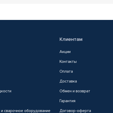
Клиентам
Акции
Контакты
Оплата
Доставка
дкости
Обмен и возврат
т
Гарантия
 и сварочное оборудование
Договор-оферта