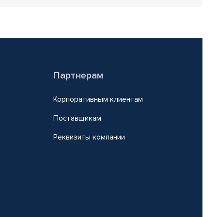
Партнерам
Корпоративным клиентам
Поставщикам
Реквизиты компании