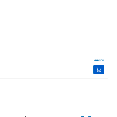
много