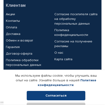
Клиентам
Акции
Согласие посетителя сайта
на обработку
Контакты
персональных данных
Оплата
Политика
Доставка
конфиденциальности
Обмен и возврат
Согласие на получение
рекламы
Гарантия
О нас
Договор-оферта
Карта сайта
Политика обработки
персональных данных
Партнерам
Мы используем файлы cookie, чтобы улучшить ваш
опыт на сайте. Узнайте больше в нашей
Политике
Корпоративным клиентам
Реквизиты компании
конфиденциальности
.
Поставщикам
Согласиться