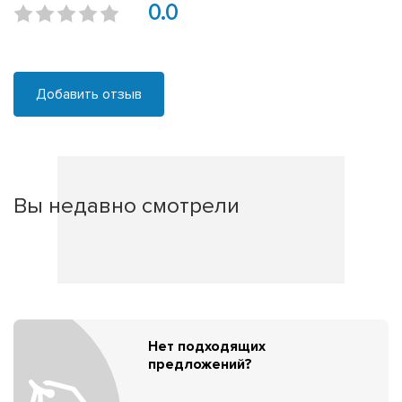
0.0
Добавить отзыв
Вы недавно смотрели
Нет подходящих
предложений?