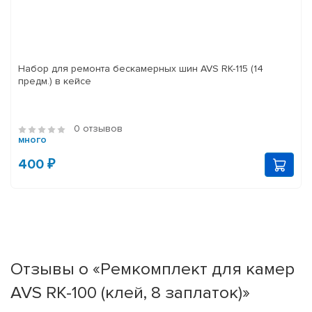
Набор для ремонта бескамерных шин AVS RK-115 (14
предм.) в кейсе
0 отзывов
много
400 ₽
Отзывы о «Ремкомплект для камер
AVS RK-100 (клей, 8 заплаток)»