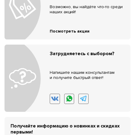
Возможно, вы найдёте что-то среди
наших акций!
Посмотреть акции
Затрудняетесь с выбором?
Напишите нашим консультантам
и получите быстрый ответ!
Получайте информацию о новинках и скидках
первыми!