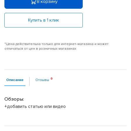
В корзину
Купить в 1 клик
*Цена действительна только для интернет-магазина и может
отличаться от цен в розничных магазинах
Описание
Отзывы
Обзоры:
+добавить статью или видео