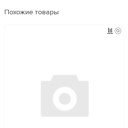
Похожие товары