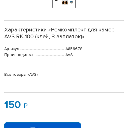
Характеристики «Ремкомплект для камер
AVS RK-100 (клей, 8 заплаток)»
Артикул
A85667S
Производитель
AVS
Все товары «AVS»
150