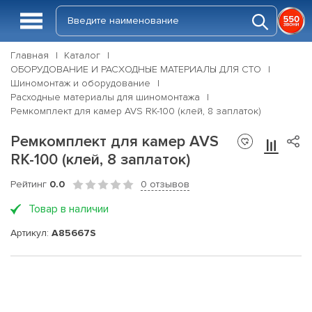
Главная
Каталог
ОБОРУДОВАНИЕ И РАСХОДНЫЕ МАТЕРИАЛЫ ДЛЯ СТО
Шиномонтаж и оборудование
Расходные материалы для шиномонтажа
Ремкомплект для камер AVS RK-100 (клей, 8 заплаток)
Ремкомплект для камер AVS
RK-100 (клей, 8 заплаток)
Рейтинг
0.0
0 отзывов
Товар в наличии
Артикул:
A85667S