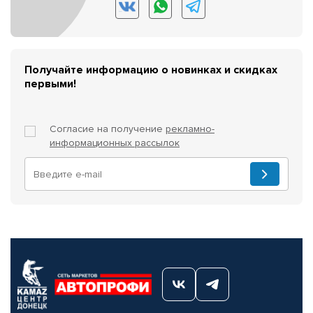
Получайте информацию о новинках и скидках
первыми!
Согласие на получение
рекламно-
информационных рассылок