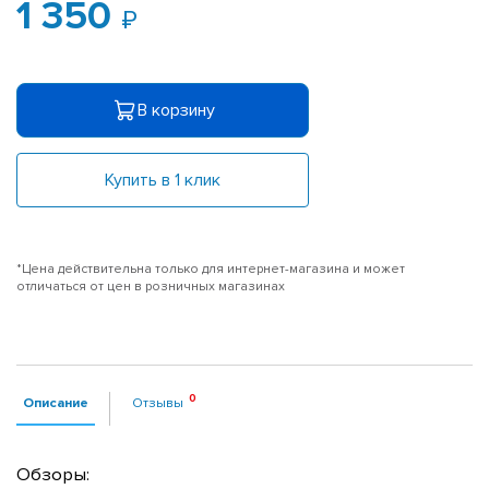
1 350
В корзину
Купить в 1 клик
*Цена действительна только для интернет-магазина и может
отличаться от цен в розничных магазинах
Описание
Отзывы
Обзоры: