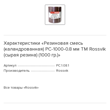
Характеристики «Резиновая смесь
(каландрованная) РС-1000-0.8 мм ТМ Rossvik
(сырая резина) (1000 гр.)»
Артикул
PC.1.08.1
Производитель
Rossvik
Все товары «Rossvik»