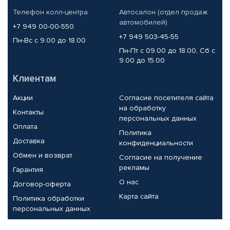
Телефон колл-центра
Автосалон (отдел продаж
автомобилей)
+7 949 00-00-550
+7 949 503-45-55
Пн-Вс с 9.00 до 18.00
Пн-Пт с 09.00 до 18.00, Сб с
9.00 до 15.00
Клиентам
Акции
Согласие посетителя сайта
на обработку
Контакты
персональных данных
Оплата
Политика
Доставка
конфиденциальности
Обмен и возврат
Согласие на получение
рекламы
Гарантия
О нас
Договор-оферта
Карта сайта
Политика обработки
персональных данных