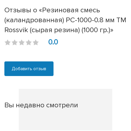
Отзывы о «Резиновая смесь
(каландрованная) РС-1000-0.8 мм ТМ
Rossvik (сырая резина) (1000 гр.)»
0.0
Добавить отзыв
Вы недавно смотрели