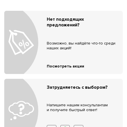
Нет подходящих
предложений?
Возможно, вы найдёте что-то среди
наших акций!
Посмотреть акции
Затрудняетесь с выбором?
Напишите нашим консультантам
и получите быстрый ответ!