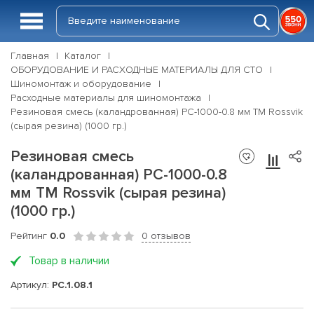
Главная
Каталог
ОБОРУДОВАНИЕ И РАСХОДНЫЕ МАТЕРИАЛЫ ДЛЯ СТО
Шиномонтаж и оборудование
Расходные материалы для шиномонтажа
Резиновая смесь (каландрованная) РС-1000-0.8 мм ТМ Rossvik
(сырая резина) (1000 гр.)
Резиновая смесь
(каландрованная) РС-1000-0.8
мм ТМ Rossvik (сырая резина)
(1000 гр.)
Рейтинг
0.0
0 отзывов
Товар в наличии
Артикул:
PC.1.08.1