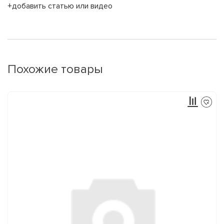
+добавить статью или видео
Похожие товары