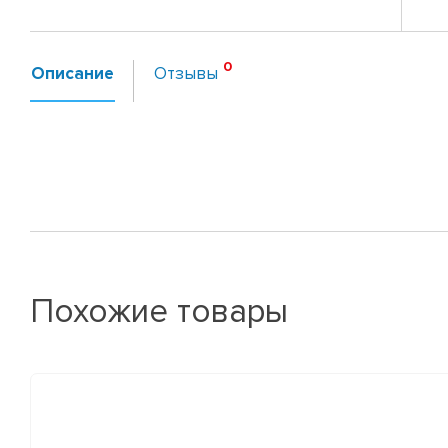
Описание
Отзывы
Похожие товары