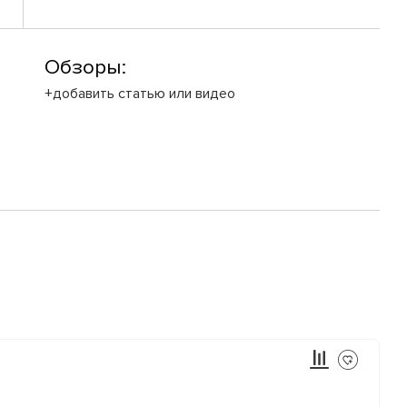
Обзоры:
+добавить статью или видео