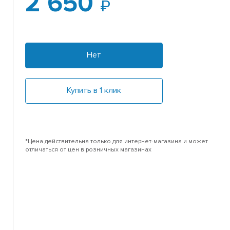
2 650
Нет
Купить в 1 клик
*Цена действительна только для интернет-магазина и может
отличаться от цен в розничных магазинах