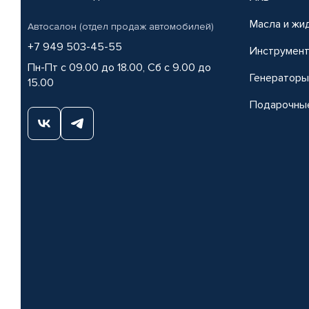
Масла и жи
Автосалон (отдел продаж автомобилей)
+7 949 503-45-55
Инструмен
Пн-Пт с 09.00 до 18.00, Сб с 9.00 до
Генераторы
15.00
Подарочны