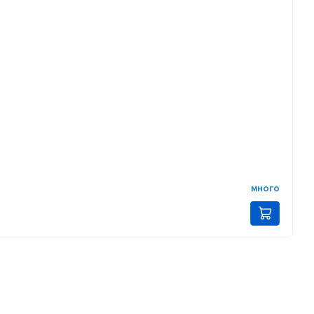
много