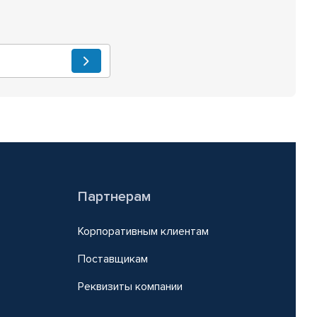
Партнерам
Корпоративным клиентам
Поставщикам
Реквизиты компании