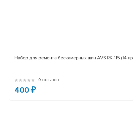
Набор для ремонта бескамерных шин AVS RK-115 (14 пр
0 отзывов
400 ₽