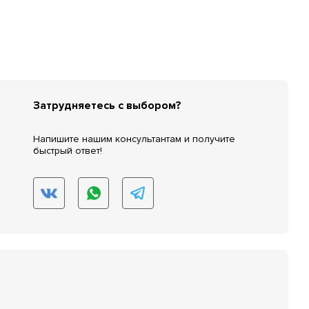
Затрудняетесь с выбором?
Напишите нашим консультантам и получите
быстрый ответ!