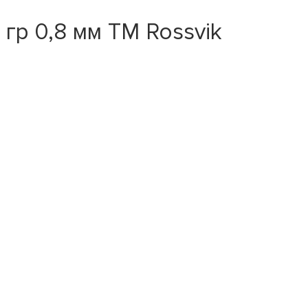
гр 0,8 мм ТМ Rossvik