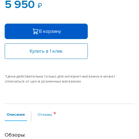
5 950
В корзину
Купить в 1 клик
*Цена действительна только для интернет-магазина и может
отличаться от цен в розничных магазинах
Описание
Отзывы
Обзоры: