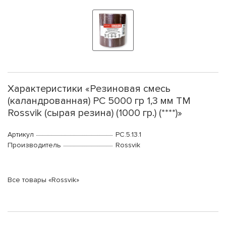
Характеристики «Резиновая смесь
(каландрованная) РС 5000 гр 1,3 мм ТМ
Rossvik (сырая резина) (1000 гр.) (****)»
Артикул
PC.5.13.1
Производитель
Rossvik
Все товары «Rossvik»