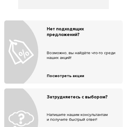
Нет подходящих
предложений?
Возможно, вы найдёте что-то среди
наших акций!
Посмотреть акции
Затрудняетесь с выбором?
Напишите нашим консультантам
и получите быстрый ответ!