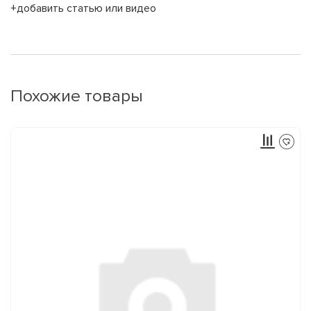
+добавить статью или видео
Похожие товары