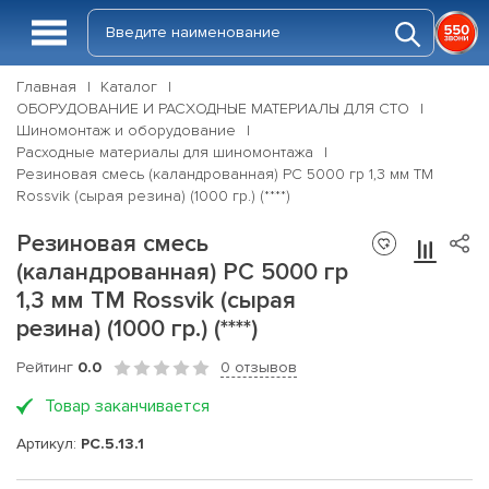
Главная
Каталог
ОБОРУДОВАНИЕ И РАСХОДНЫЕ МАТЕРИАЛЫ ДЛЯ СТО
Шиномонтаж и оборудование
Расходные материалы для шиномонтажа
Резиновая смесь (каландрованная) РС 5000 гр 1,3 мм ТМ
Rossvik (сырая резина) (1000 гр.) (****)
Резиновая смесь
(каландрованная) РС 5000 гр
1,3 мм ТМ Rossvik (сырая
резина) (1000 гр.) (****)
Рейтинг
0.0
0 отзывов
Товар заканчивается
Артикул:
PC.5.13.1