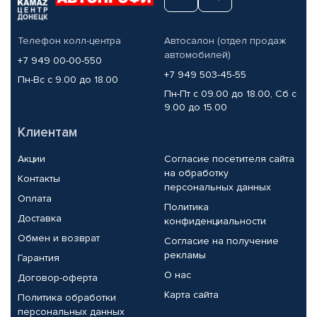
Телефон колл-центра
Автосалон (отдел продаж
автомобилей)
+7 949 00-00-550
+7 949 503-45-55
Пн-Вс с 9.00 до 18.00
Пн-Пт с 09.00 до 18.00, Сб с
9.00 до 15.00
Клиентам
Акции
Согласие посетителя сайта
на обработку
Контакты
персональных данных
Оплата
Политика
Доставка
конфиденциальности
Обмен и возврат
Согласие на получение
рекламы
Гарантия
О нас
Договор-оферта
Карта сайта
Политика обработки
персональных данных