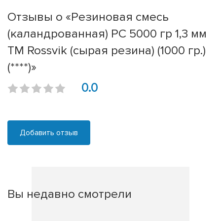
Отзывы о «Резиновая смесь
(каландрованная) РС 5000 гр 1,3 мм
ТМ Rossvik (сырая резина) (1000 гр.)
(****)»
0.0
Добавить отзыв
Вы недавно смотрели