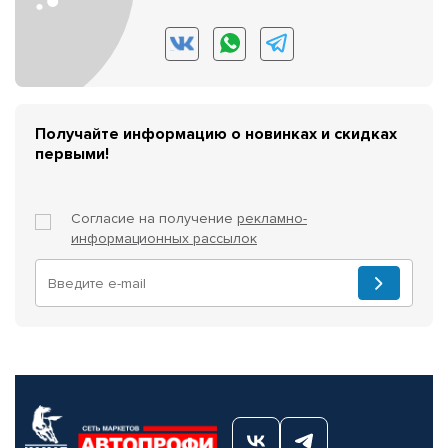
Получайте информацию о новинках и скидках
первыми!
Согласие на получение
рекламно-
информационных рассылок