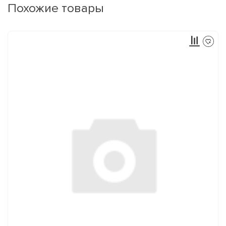
Похожие товары