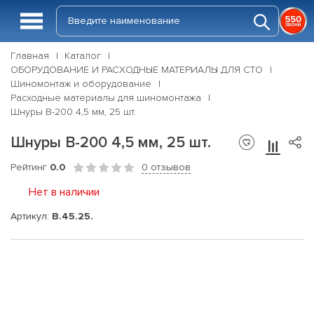
Главная
Каталог
ОБОРУДОВАНИЕ И РАСХОДНЫЕ МАТЕРИАЛЫ ДЛЯ СТО
Шиномонтаж и оборудование
Расходные материалы для шиномонтажа
Шнуры В-200 4,5 мм, 25 шт.
Шнуры В-200 4,5 мм, 25 шт.
Рейтинг
0.0
0 отзывов
Нет в наличии
Артикул:
B.45.25.