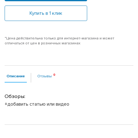
Купить в 1 клик
*Цена действительна только для интернет-магазина и может
отличаться от цен в розничных магазинах
Описание
Отзывы
Обзоры:
+добавить статью или видео