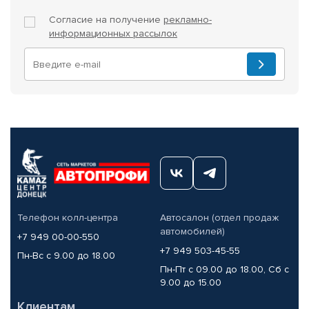
Согласие на получение
рекламно-
информационных рассылок
Телефон колл-центра
Автосалон (отдел продаж
автомобилей)
+7 949 00-00-550
+7 949 503-45-55
Пн-Вс с 9.00 до 18.00
Пн-Пт с 09.00 до 18.00, Сб с
9.00 до 15.00
Клиентам