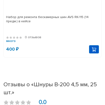
Набор для ремонта бескамерных шин AVS RK-115 (14
предм.) в кейсе
0 отзывов
много
400 ₽
Отзывы о «Шнуры В-200 4,5 мм, 25
шт.»
0.0