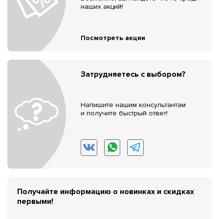
наших акций!
Посмотреть акции
Затрудняетесь с выбором?
Напишите нашим консультантам
и получите быстрый ответ!
Получайте информацию о новинках и скидках
первыми!