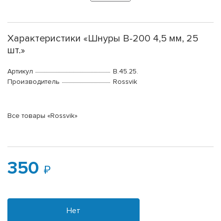
Характеристики «Шнуры В-200 4,5 мм, 25
шт.»
Артикул
B.45.25.
Производитель
Rossvik
Все товары «Rossvik»
350
Нет