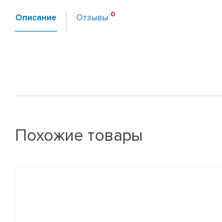
Описание
Отзывы
Похожие товары