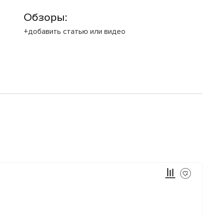
Обзоры:
+добавить статью или видео