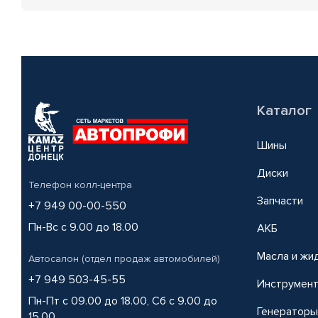
Каталог
Шины
Диски
Телефон колл-центра
Запчасти
+7 949 00-00-550
Пн-Вс с 9.00 до 18.00
АКБ
Масла и жи
Автосалон (отдел продаж автомобилей)
+7 949 503-45-55
Инструмен
Пн-Пт с 09.00 до 18.00, Сб с 9.00 до
Генераторы
15.00