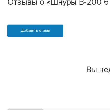
Отзывы о «Шнуры В-200 6 
Добавить отзыв
Вы не