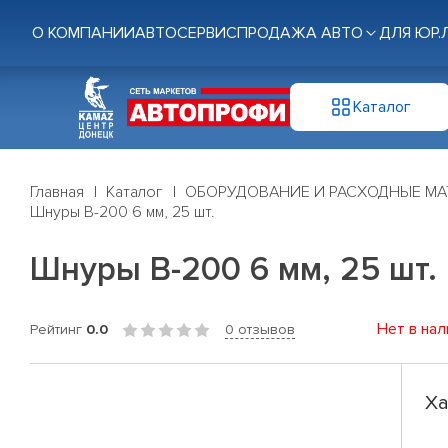
О КОМПАНИИ
АВТОСЕРВИС
ПРОДАЖА АВТО
ДЛЯ ЮР.
Каталог
Главная
Каталог
ОБОРУДОВАНИЕ И РАСХОДНЫЕ МА
Шнуры В-200 6 мм, 25 шт.
Шнуры В-200 6 мм, 25 шт.
Нет в нал
Рейтинг
0.0
0 отзывов
Ха