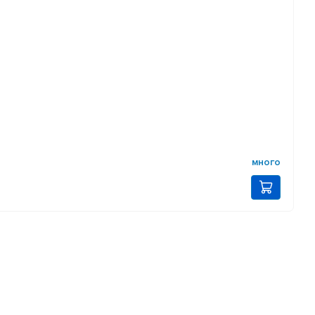
много