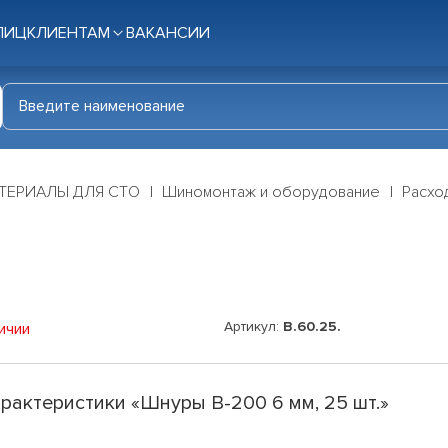
ЛИЦ
КЛИЕНТАМ
ВАКАНСИИ
ТЕРИАЛЫ ДЛЯ СТО
Шиномонтаж и оборудование
Расхо
Артикул:
B.60.25.
ичии
рактеристики «Шнуры В-200 6 мм, 25 шт.»