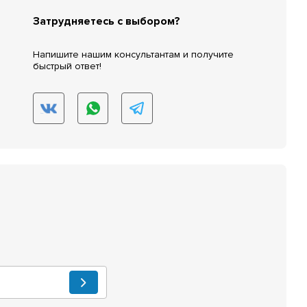
Затрудняетесь с выбором?
Напишите нашим консультантам и получите
быстрый ответ!