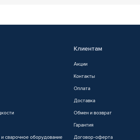
Клиентам
Акции
Контакты
Оплата
Доставка
дкости
Обмен и возврат
т
Гарантия
 и сварочное оборудование
Договор-оферта