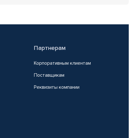
Партнерам
Корпоративным клиентам
Поставщикам
Реквизиты компании