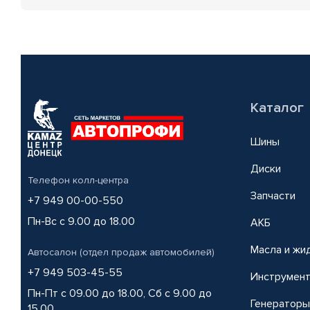
Каталог
Шины
Диски
Телефон колл-центра
Запчасти
+7 949 00-00-550
Пн-Вс с 9.00 до 18.00
АКБ
Масла и жи
Автосалон (отдел продаж автомобилей)
+7 949 503-45-55
Инструмен
Пн-Пт с 09.00 до 18.00, Сб с 9.00 до
Генераторы
15.00