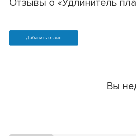
Отзывы о «Удлинитель пл
Добавить отзыв
Вы не