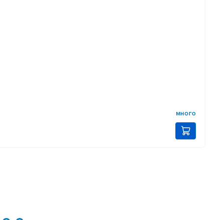
много