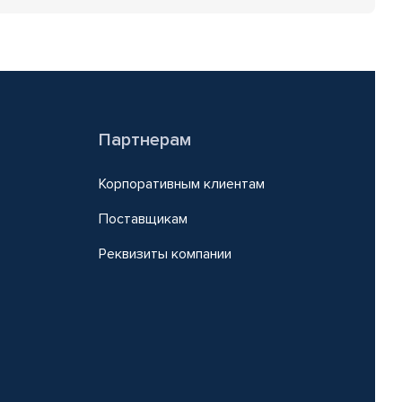
Партнерам
Корпоративным клиентам
Поставщикам
Реквизиты компании