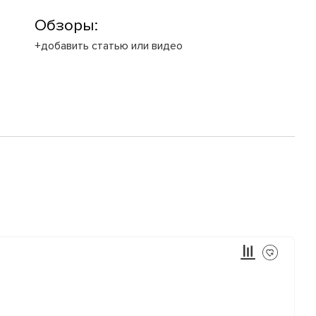
Обзоры:
+добавить статью или видео