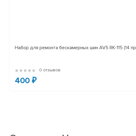
Набор для ремонта бескамерных шин AVS RK-115 (14 пр
0 отзывов
400 ₽