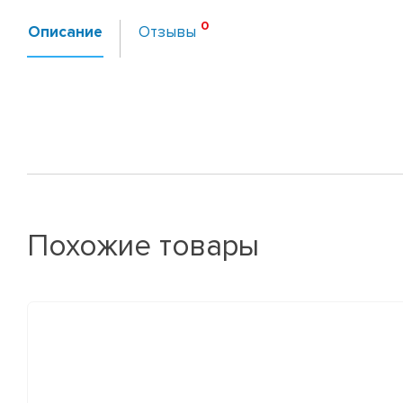
Описание
Отзывы
Похожие товары