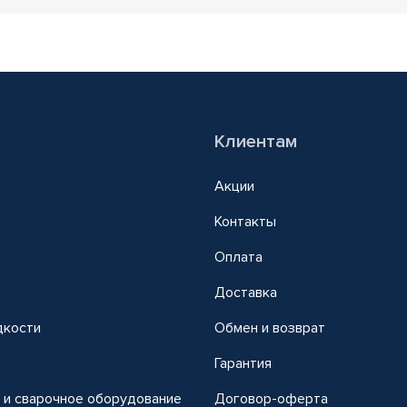
Клиентам
Акции
Контакты
Оплата
Доставка
дкости
Обмен и возврат
т
Гарантия
 и сварочное оборудование
Договор-оферта