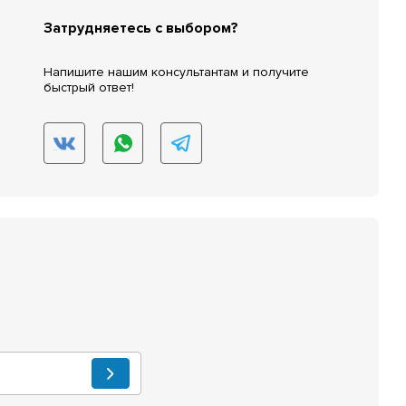
Затрудняетесь с выбором?
Напишите нашим консультантам и получите
быстрый ответ!