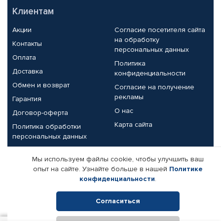
Клиентам
Акции
Согласие посетителя сайта
на обработку
Контакты
персональных данных
Оплата
Политика
Доставка
конфиденциальности
Обмен и возврат
Согласие на получение
рекламы
Гарантия
О нас
Договор-оферта
Карта сайта
Политика обработки
персональных данных
Партнерам
Мы используем файлы cookie, чтобы улучшить ваш
опыт на сайте. Узнайте больше в нашей
Политике
Корпоративным клиентам
Реквизиты компании
конфиденциальности
.
Поставщикам
Согласиться