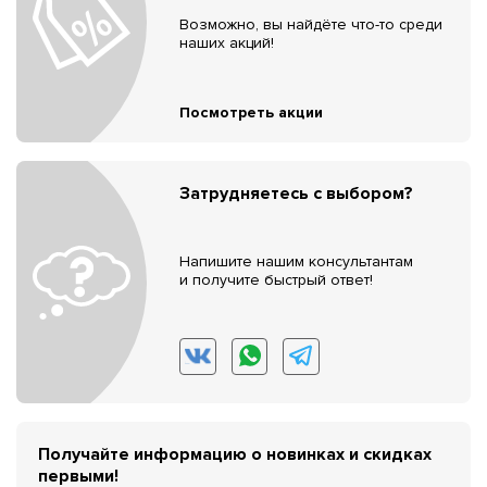
Возможно, вы найдёте что-то среди
наших акций!
Посмотреть акции
Затрудняетесь с выбором?
Напишите нашим консультантам
и получите быстрый ответ!
Получайте информацию о новинках и скидках
первыми!