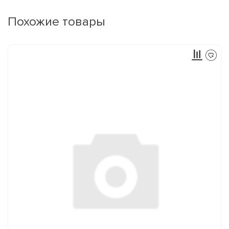
Похожие товары