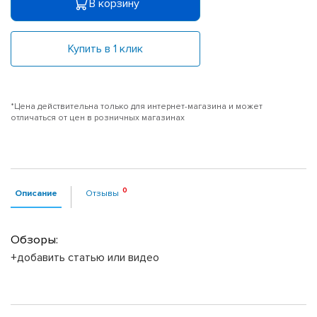
В корзину
Купить в 1 клик
*Цена действительна только для интернет-магазина и может
отличаться от цен в розничных магазинах
Описание
Отзывы
Обзоры:
+добавить статью или видео