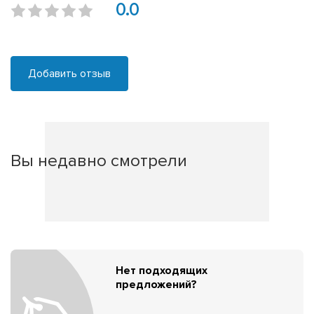
0.0
Добавить отзыв
Вы недавно смотрели
Нет подходящих
предложений?