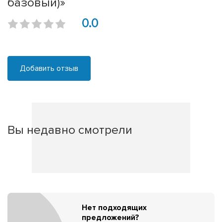
базовый)»
0.0
Добавить отзыв
Вы недавно смотрели
Нет подходящих
предложений?