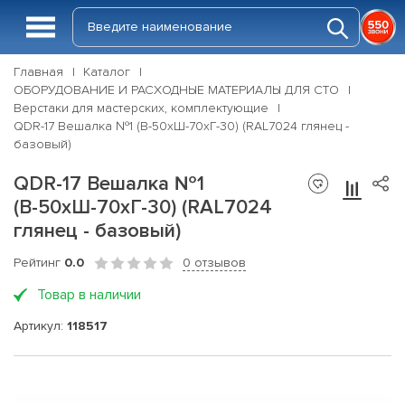
Главная
Каталог
ОБОРУДОВАНИЕ И РАСХОДНЫЕ МАТЕРИАЛЫ ДЛЯ СТО
Верстаки для мастерских, комплектующие
QDR-17 Вешалка №1 (В-50хШ-70хГ-30) (RAL7024 глянец -
базовый)
QDR-17 Вешалка №1
(В-50хШ-70хГ-30) (RAL7024
глянец - базовый)
Рейтинг
0.0
0 отзывов
Товар в наличии
Артикул:
118517