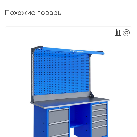
Похожие товары