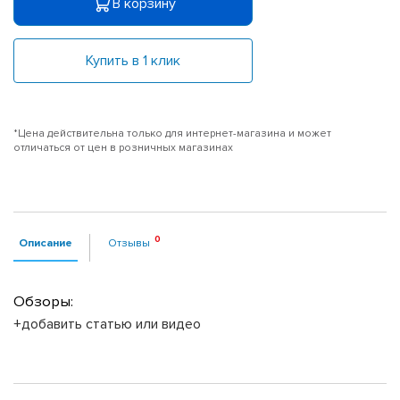
В корзину
Купить в 1 клик
*Цена действительна только для интернет-магазина и может
отличаться от цен в розничных магазинах
Описание
Отзывы
Обзоры:
+добавить статью или видео