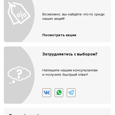
Возможно, вы найдёте что-то среди
наших акций!
Посмотреть акции
Затрудняетесь с выбором?
Напишите нашим консультантам
и получите быстрый ответ!