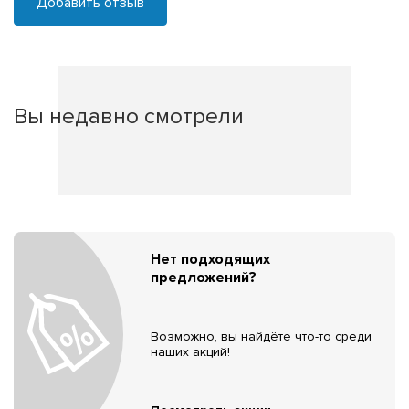
Добавить отзыв
Вы недавно смотрели
Нет подходящих
предложений?
Возможно, вы найдёте что-то среди
наших акций!