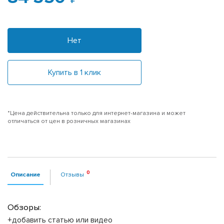
Нет
Купить в 1 клик
*Цена действительна только для интернет-магазина и может
отличаться от цен в розничных магазинах
Описание
Отзывы
Обзоры:
+добавить статью или видео