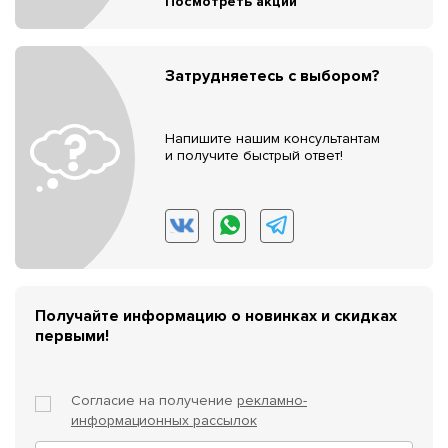
Посмотреть акции
Затрудняетесь с выбором?
Напишите нашим консультантам
и получите быстрый ответ!
Получайте информацию о новинках и скидках
первыми!
Согласие на получение
рекламно-
информационных рассылок