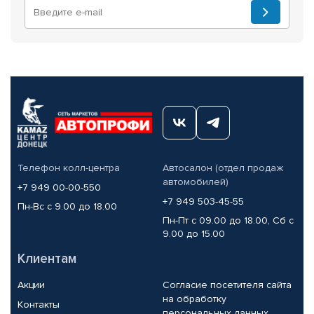
Телефон колл-центра
Автосалон (отдел продаж
автомобилей)
+7 949 00-00-550
+7 949 503-45-55
Пн-Вс с 9.00 до 18.00
Пн-Пт с 09.00 до 18.00, Сб с
9.00 до 15.00
Клиентам
Акции
Согласие посетителя сайта
на обработку
Контакты
персональных данных