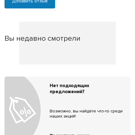
Добавить отзыв
Вы недавно смотрели
Нет подходящих
предложений?
Возможно, вы найдёте что-то среди
наших акций!