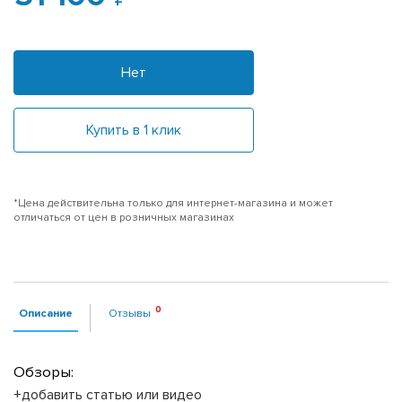
Нет
Купить в 1 клик
*Цена действительна только для интернет-магазина и может
отличаться от цен в розничных магазинах
Описание
Отзывы
Обзоры:
+добавить статью или видео