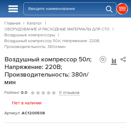
Главная
Каталог
ОБОРУДОВАНИЕ И РАСХОДНЫЕ МАТЕРИАЛЫ ДЛЯ СТО
Воздушные компрессоры
Воздушный компрессор 50л; Напряжение: 220В;
Производительность: 380л/мин
Воздушный компрессор 50л;
Напряжение: 220В;
Производительность: 380л/
мин
Рейтинг
0.0
0 отзывов
Нет в наличии
Артикул:
AC1200508