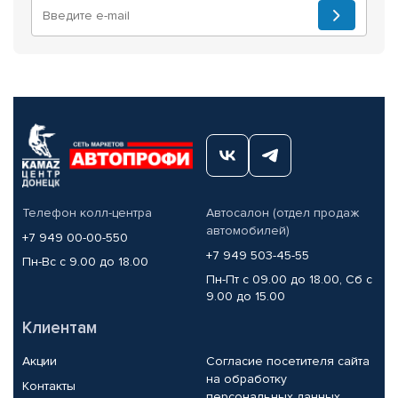
Телефон колл-центра
Автосалон (отдел продаж
автомобилей)
+7 949 00-00-550
+7 949 503-45-55
Пн-Вс с 9.00 до 18.00
Пн-Пт с 09.00 до 18.00, Сб с
9.00 до 15.00
Клиентам
Акции
Согласие посетителя сайта
на обработку
Контакты
персональных данных