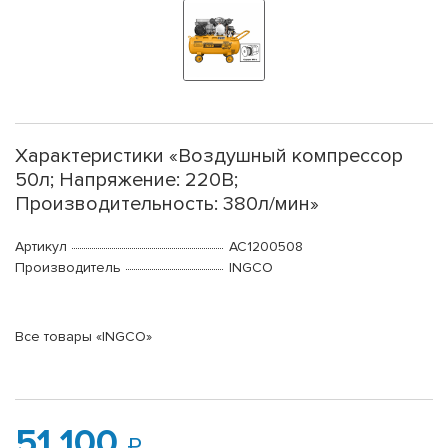
Характеристики «Воздушный компрессор
50л; Напряжение: 220В;
Производительность: 380л/мин»
Артикул
AC1200508
Производитель
INGCO
Все товары «INGCO»
51 100