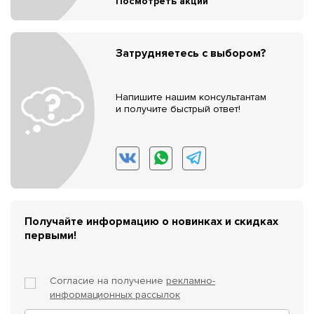
Посмотреть акции
Затрудняетесь с выбором?
Напишите нашим консультантам
и получите быстрый ответ!
Получайте информацию о новинках и скидках
первыми!
Согласие на получение
рекламно-
информационных рассылок