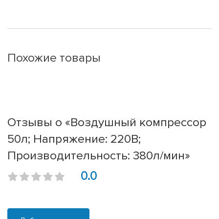
Похожие товары
Отзывы о «Воздушный компрессор
50л; Напряжение: 220В;
Производительность: 380л/мин»
0.0