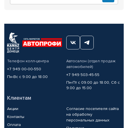
Телефон колл-центра
Автосалон (отдел продаж
автомобилей)
+7 949 00-00-550
+7 949 503-45-55
Пн-Вс с 9.00 до 18.00
Пн-Пт с 09.00 до 18.00, Сб с
9.00 до 15.00
Клиентам
Акции
Согласие посетителя сайта
на обработку
Контакты
персональных данных
Оплата