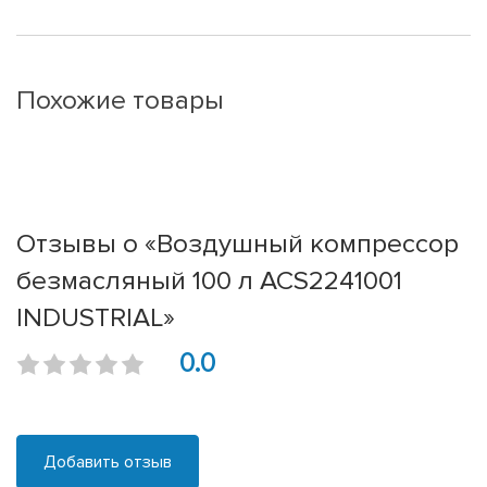
Похожие товары
Отзывы о «Воздушный компрессор
безмасляный 100 л ACS2241001
INDUSTRIAL»
0.0
Добавить отзыв