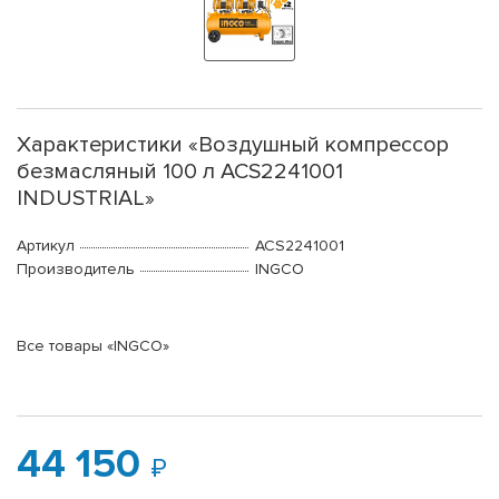
Характеристики «Воздушный компрессор
безмасляный 100 л ACS2241001
INDUSTRIAL»
Артикул
ACS2241001
Производитель
INGCO
Все товары «INGCO»
44 150