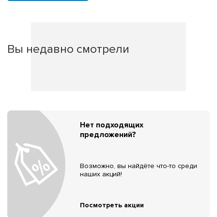
Вы недавно смотрели
Нет подходящих
предложений?
Возможно, вы найдёте что-то среди
наших акций!
Посмотреть акции