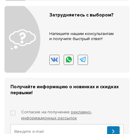
Затрудняетесь с выбором?
Напишите нашим консультантам
и получите быстрый ответ!
Получайте информацию о новинках и скидках
первыми!
Согласие на получение
рекламно-
информационных рассылок