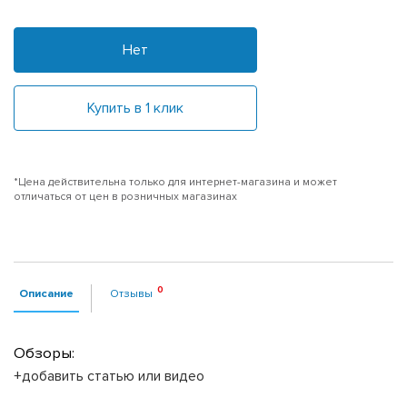
Нет
Купить в 1 клик
*Цена действительна только для интернет-магазина и может
отличаться от цен в розничных магазинах
Описание
Отзывы
Обзоры:
+добавить статью или видео