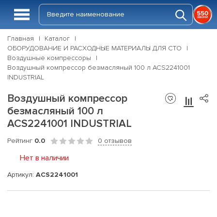
Главная
Каталог
ОБОРУДОВАНИЕ И РАСХОДНЫЕ МАТЕРИАЛЫ ДЛЯ СТО
Воздушные компрессоры
Воздушный компрессор безмасляный 100 л ACS2241001
INDUSTRIAL
Воздушный компрессор
безмасляный 100 л
ACS2241001 INDUSTRIAL
Рейтинг
0.0
0 отзывов
Нет в наличии
Артикул:
ACS2241001