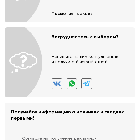
Посмотреть акции
Затрудняетесь с выбором?
Напишите нашим консультантам
и получите быстрый ответ!
Получайте информацию о новинках и скидках
первыми!
Согласие на получение
рекламно-