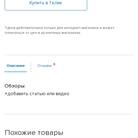
Купить в 1 клик
*Цена действительна только для интернет-магазина и может
отличаться от цен в розничных магазинах
Описание
Отзывы
Обзоры:
+добавить статью или видео
Похожие товары