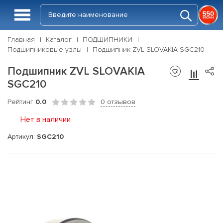
Главная
Каталог
ПОДШИПНИКИ
Подшипниковые узлы
Подшипник ZVL SLOVAKIA SGC210
Подшипник ZVL SLOVAKIA
SGC210
Рейтинг
0.0
0 отзывов
Нет в наличии
Артикул:
SGC210