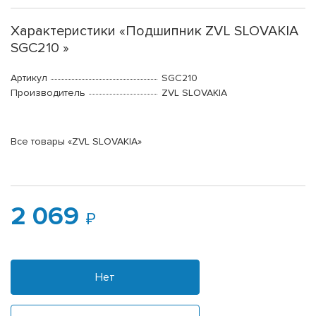
Характеристики «Подшипник ZVL SLOVAKIA
SGC210 »
Артикул
SGC210
Производитель
ZVL SLOVAKIA
Все товары «ZVL SLOVAKIA»
2 069
Нет