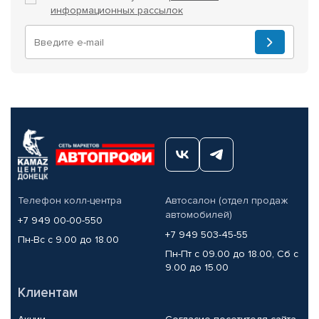
информационных рассылок
Телефон колл-центра
Автосалон (отдел продаж
автомобилей)
+7 949 00-00-550
+7 949 503-45-55
Пн-Вс с 9.00 до 18.00
Пн-Пт с 09.00 до 18.00, Сб с
9.00 до 15.00
Клиентам