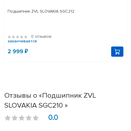
Подшипник ZVL SLOVAKIA SGC212
0 отзывов
заканчивается
2 999 ₽
Отзывы о «Подшипник ZVL
SLOVAKIA SGC210 »
0.0