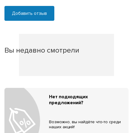
Добавить отзыв
Вы недавно смотрели
Нет подходящих
предложений?
Возможно, вы найдёте что-то среди
наших акций!