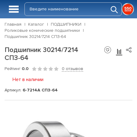
Главная
Каталог
ПОДШИПНИКИ
Роликовые конические подшипники
Подшипник 30214/7214 СПЗ-64
Подшипник 30214/7214
СПЗ-64
Рейтинг
0.0
0 отзывов
Нет в наличии
Артикул:
6-7214А СПЗ-64