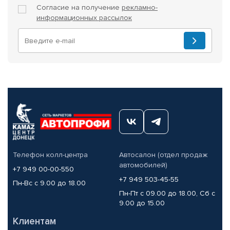
Согласие на получение
рекламно-
информационных рассылок
Телефон колл-центра
Автосалон (отдел продаж
автомобилей)
+7 949 00-00-550
+7 949 503-45-55
Пн-Вс с 9.00 до 18.00
Пн-Пт с 09.00 до 18.00, Сб с
9.00 до 15.00
Клиентам