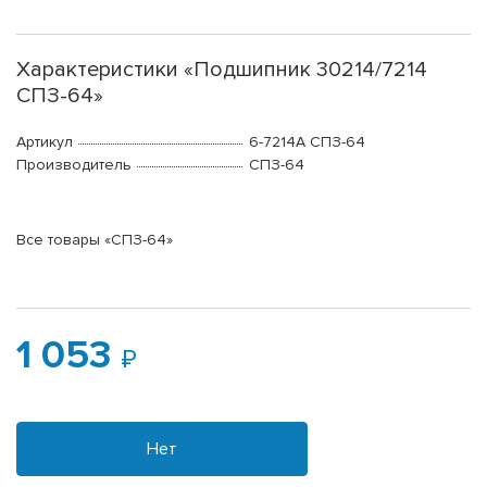
Характеристики «Подшипник 30214/7214
СПЗ-64»
Артикул
6-7214А СПЗ-64
Производитель
СПЗ-64
Все товары «СПЗ-64»
1 053
Нет