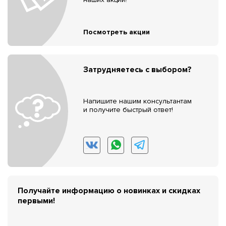
Посмотреть акции
Затрудняетесь с выбором?
Напишите нашим консультантам
и получите быстрый ответ!
Получайте информацию о новинках и скидках
первыми!