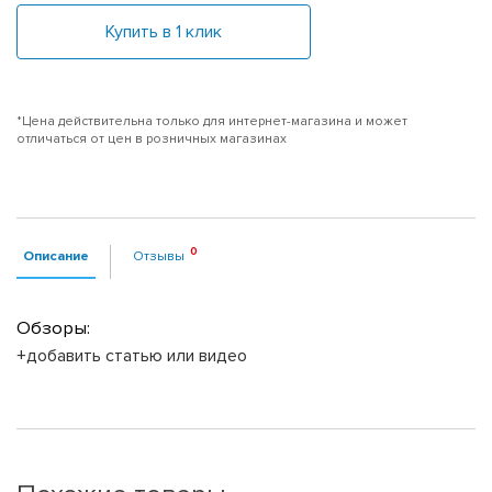
Купить в 1 клик
*Цена действительна только для интернет-магазина и может
отличаться от цен в розничных магазинах
Описание
Отзывы
Обзоры:
+добавить статью или видео