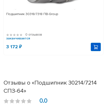
Подшипник 30318/7318 ПВ-Group
0 отзывов
заканчивается
3 172 ₽
Отзывы о «Подшипник 30214/7214
СПЗ-64»
0.0