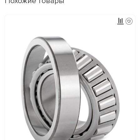
Похожие товары