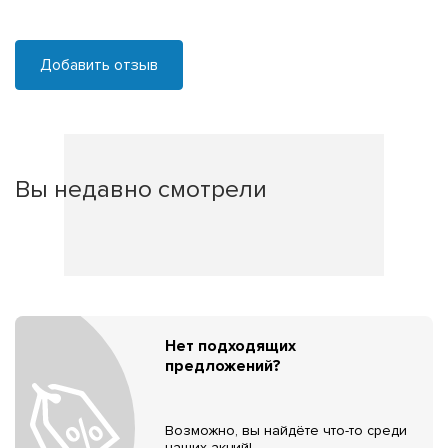
Добавить отзыв
Вы недавно смотрели
Нет подходящих
предложений?
Возможно, вы найдёте что-то среди
наших акций!