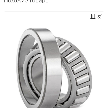
Похожие товары