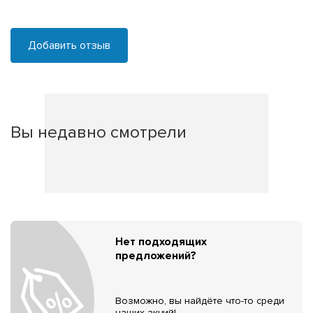
Добавить отзыв
Вы недавно смотрели
Нет подходящих
предложений?
Возможно, вы найдёте что-то среди
наших акций!