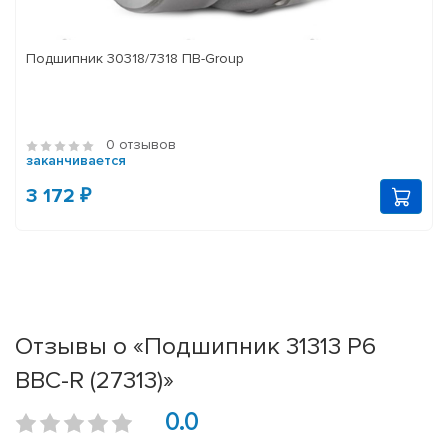
Подшипник 30318/7318 ПВ-Group
0 отзывов
заканчивается
3 172 ₽
Отзывы о «Подшипник 31313 P6
BBC-R (27313)»
0.0