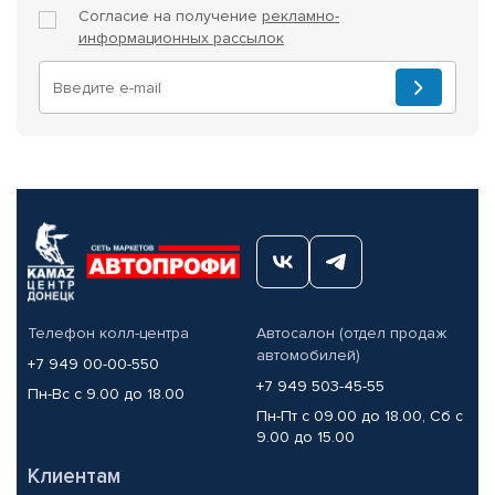
Согласие на получение
рекламно-
информационных рассылок
Телефон колл-центра
Автосалон (отдел продаж
автомобилей)
+7 949 00-00-550
+7 949 503-45-55
Пн-Вс с 9.00 до 18.00
Пн-Пт с 09.00 до 18.00, Сб с
9.00 до 15.00
Клиентам