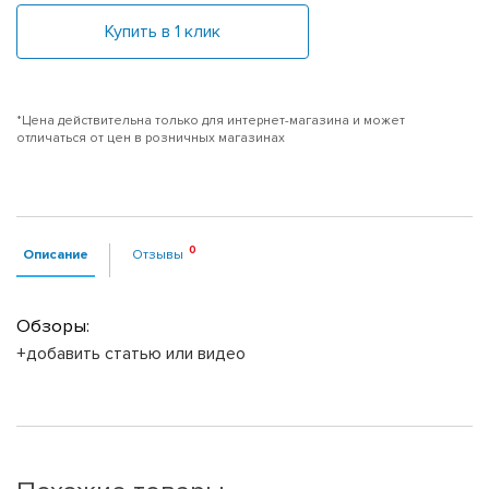
Купить в 1 клик
*Цена действительна только для интернет-магазина и может
отличаться от цен в розничных магазинах
Описание
Отзывы
Обзоры:
+добавить статью или видео