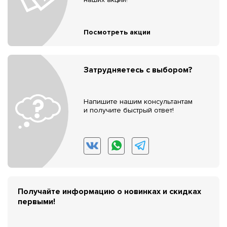
Посмотреть акции
Затрудняетесь с выбором?
Напишите нашим консультантам
и получите быстрый ответ!
Получайте информацию о новинках и скидках
первыми!