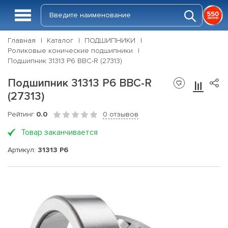
Главная
Каталог
ПОДШИПНИКИ
Роликовые конические подшипники
Подшипник 31313 P6 BBC-R (27313)
Подшипник 31313 P6 BBC-R
(27313)
Рейтинг
0.0
0 отзывов
Товар заканчивается
Артикул:
31313 P6