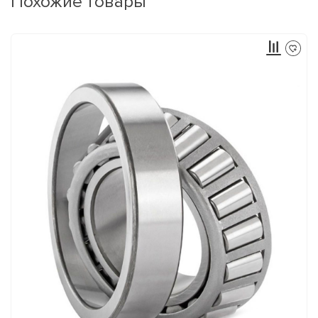
Похожие товары