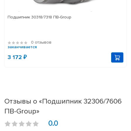
Подшипник 30318/7318 ПВ-Group
0 отзывов
заканчивается
3 172 ₽
Отзывы о «Подшипник 32306/7606
ПВ-Group»
0.0