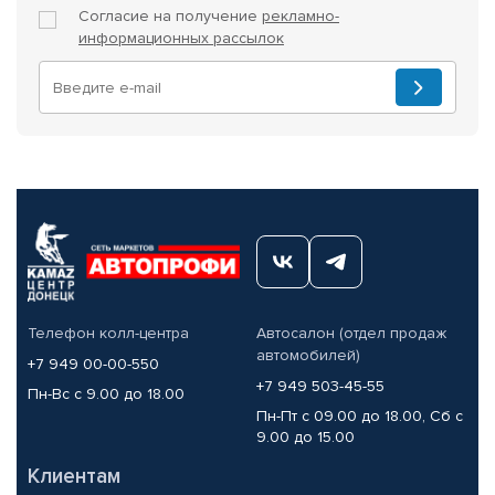
Согласие на получение
рекламно-
информационных рассылок
Телефон колл-центра
Автосалон (отдел продаж
автомобилей)
+7 949 00-00-550
+7 949 503-45-55
Пн-Вс с 9.00 до 18.00
Пн-Пт с 09.00 до 18.00, Сб с
9.00 до 15.00
Клиентам