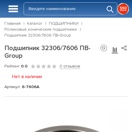
Главная
Каталог
ПОДШИПНИКИ
Роликовые конические подшипники
Подшипник 32306/7606 ПВ-Group
Подшипник 32306/7606 ПВ-
Group
Рейтинг
0.0
0 отзывов
Нет в наличии
Артикул:
6-7606А