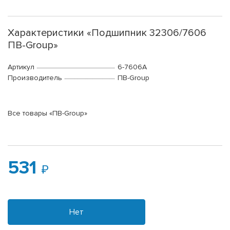
Характеристики «Подшипник 32306/7606
ПВ-Group»
Артикул
6-7606А
Производитель
ПВ-Group
Все товары «ПВ-Group»
531
Нет