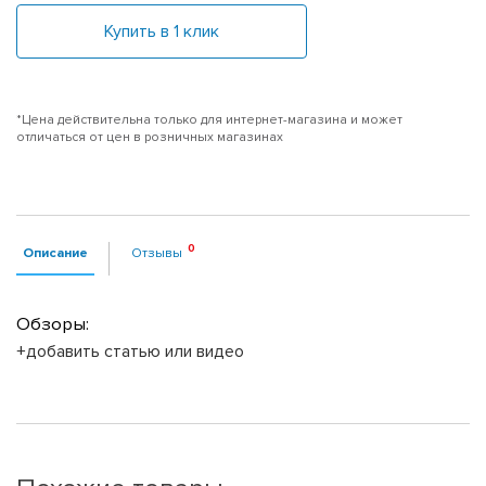
Купить в 1 клик
*Цена действительна только для интернет-магазина и может
отличаться от цен в розничных магазинах
Описание
Отзывы
Обзоры:
+добавить статью или видео