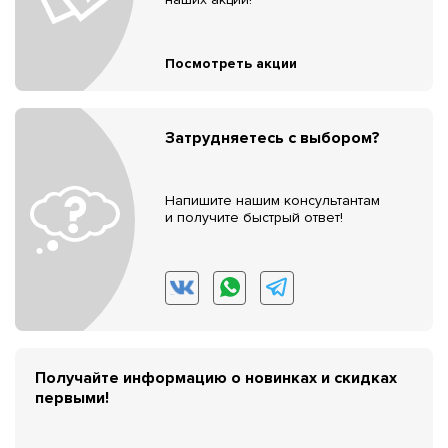
Посмотреть акции
Затрудняетесь с выбором?
Напишите нашим консультантам
и получите быстрый ответ!
Получайте информацию о новинках и скидках
первыми!