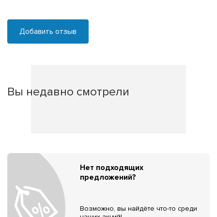
Добавить отзыв
Вы недавно смотрели
Нет подходящих
предложений?
Возможно, вы найдёте что-то среди
наших акций!