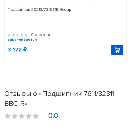
Подшипник 30318/7318 ПВ-Group
0 отзывов
заканчивается
3 172 ₽
Отзывы о «Подшипник 7611/32311
BBC-R»
0.0