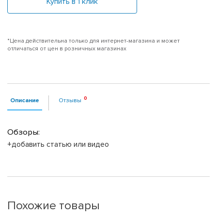
Купить в 1 клик
*Цена действительна только для интернет-магазина и может
отличаться от цен в розничных магазинах
Описание
Отзывы
Обзоры:
+добавить статью или видео
Похожие товары