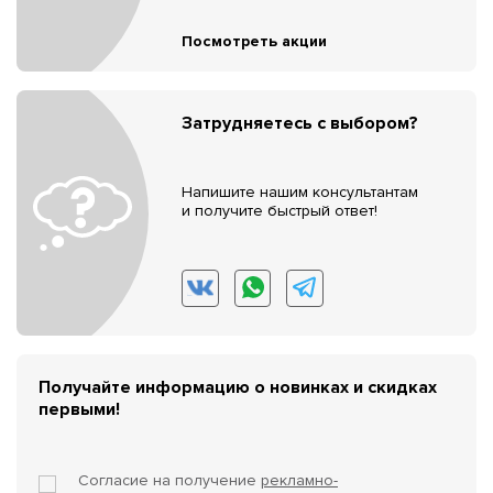
Посмотреть акции
Затрудняетесь с выбором?
Напишите нашим консультантам
и получите быстрый ответ!
Получайте информацию о новинках и скидках
первыми!
Согласие на получение
рекламно-