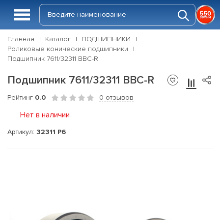
Главная
Каталог
ПОДШИПНИКИ
Роликовые конические подшипники
Подшипник 7611/32311 BBC-R
Подшипник 7611/32311 BBC-R
Рейтинг
0.0
0 отзывов
Нет в наличии
Артикул:
32311 P6