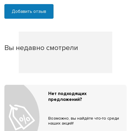
Добавить отзыв
Вы недавно смотрели
Нет подходящих
предложений?
Возможно, вы найдёте что-то среди
наших акций!