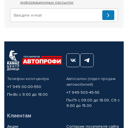
информационных рассылок
Телефон колл-центра
Автосалон (отдел продаж
автомобилей)
+7 949 00-00-550
+7 949 503-45-55
Пн-Вс с 9.00 до 18.00
Пн-Пт с 09.00 до 18.00, Сб с
9.00 до 15.00
Клиентам
Акции
Согласие посетителя сайта