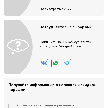
Посмотреть акции
Затрудняетесь с выбором?
Напишите нашим консультантам
и получите быстрый ответ!
Получайте информацию о новинках и скидках
первыми!
Согласие на получение
рекламно-