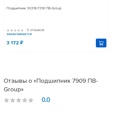
Подшипник 30318/7318 ПВ-Group
0 отзывов
заканчивается
3 172 ₽
Отзывы о «Подшипник 7909 ПВ-
Group»
0.0