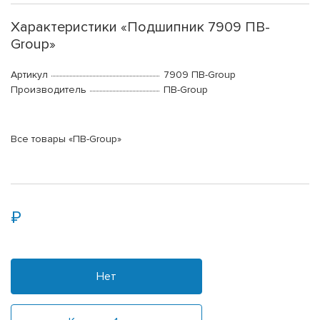
Характеристики «Подшипник 7909 ПВ-
Group»
Артикул
7909 ПВ-Group
Производитель
ПВ-Group
Все товары «ПВ-Group»
Нет