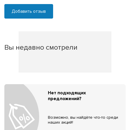
Добавить отзыв
Вы недавно смотрели
Нет подходящих
предложений?
Возможно, вы найдёте что-то среди
наших акций!