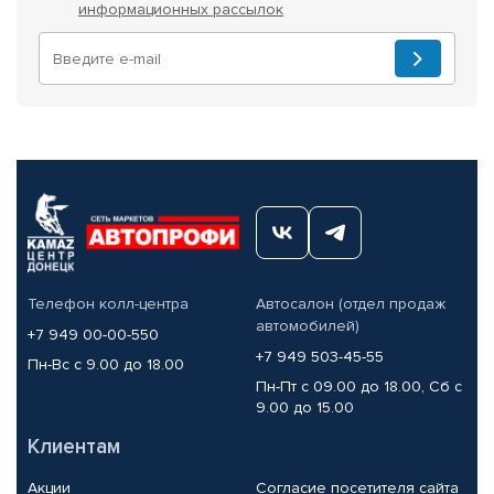
информационных рассылок
Телефон колл-центра
Автосалон (отдел продаж
автомобилей)
+7 949 00-00-550
+7 949 503-45-55
Пн-Вс с 9.00 до 18.00
Пн-Пт с 09.00 до 18.00, Сб с
9.00 до 15.00
Клиентам
Акции
Согласие посетителя сайта