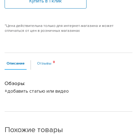
Купить в 1 клик
*Цена действительна только для интернет-магазина и может
отличаться от цен в розничных магазинах
Описание
Отзывы
Обзоры:
+добавить статью или видео
Похожие товары