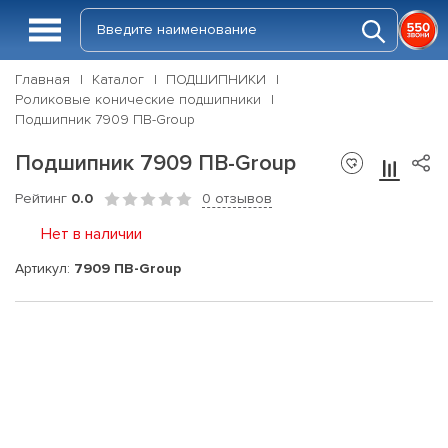
Главная
Каталог
ПОДШИПНИКИ
Роликовые конические подшипники
Подшипник 7909 ПВ-Group
Подшипник 7909 ПВ-Group
Рейтинг
0.0
0 отзывов
Нет в наличии
Артикул:
7909 ПВ-Group