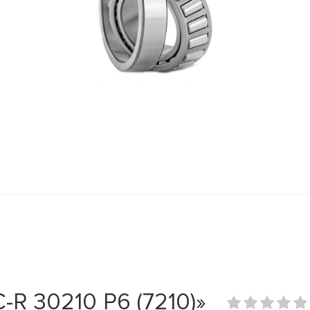
R 30210 P6 (7210)»