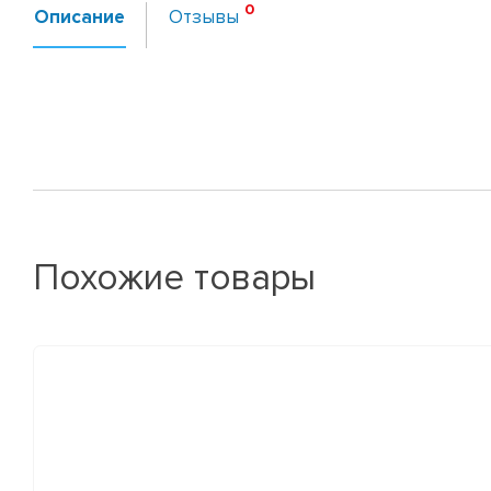
Описание
Отзывы
Похожие товары