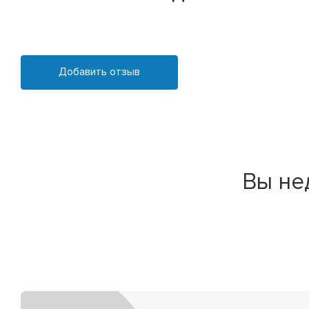
Добавить отзыв
Вы не