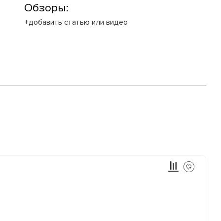
Обзоры:
+добавить статью или видео