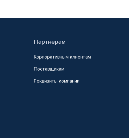
Партнерам
Корпоративным клиентам
Поставщикам
Реквизиты компании