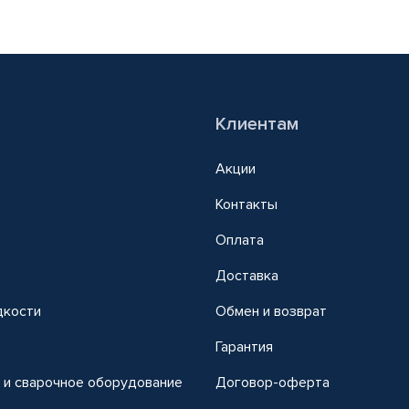
Клиентам
Акции
Контакты
Оплата
Доставка
дкости
Обмен и возврат
т
Гарантия
 и сварочное оборудование
Договор-оферта