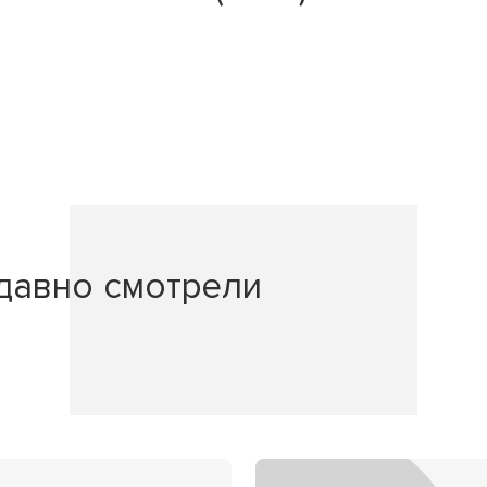
давно смотрели