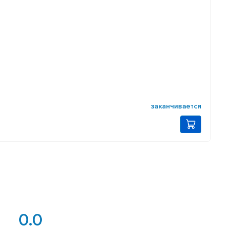
заканчивается
0.0