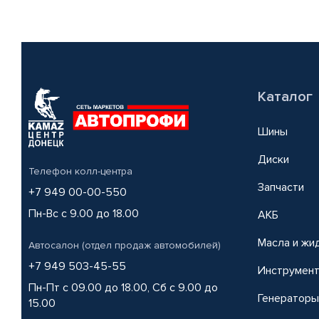
Каталог
Шины
Диски
Телефон колл-центра
Запчасти
+7 949 00-00-550
Пн-Вс с 9.00 до 18.00
АКБ
Масла и жи
Автосалон (отдел продаж автомобилей)
+7 949 503-45-55
Инструмен
Пн-Пт с 09.00 до 18.00, Сб с 9.00 до
Генераторы
15.00