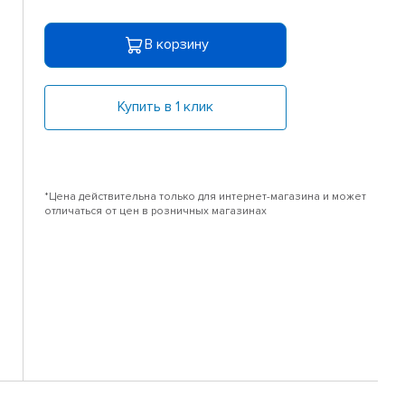
В корзину
Купить в 1 клик
*Цена действительна только для интернет-магазина и может
отличаться от цен в розничных магазинах