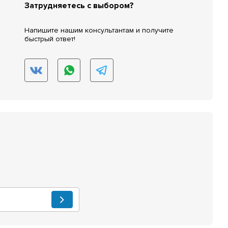
Затрудняетесь с выбором?
Напишите нашим консультантам и получите
быстрый ответ!