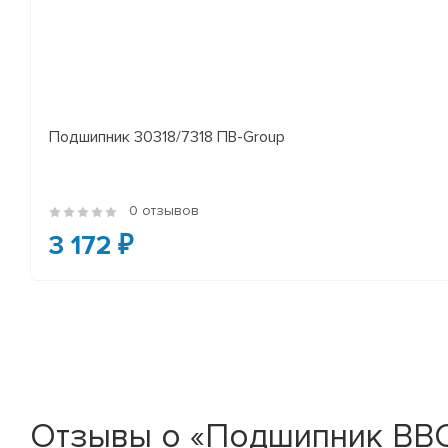
Подшипник 30318/7318 ПВ-Group
0 отзывов
3 172 ₽
Отзывы о «Подшипник BBC-