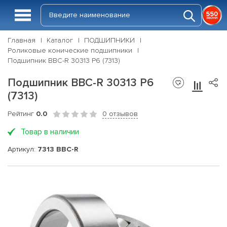
Главная
Каталог
ПОДШИПНИКИ
Роликовые конические подшипники
Подшипник BBC-R 30313 P6 (7313)
Подшипник BBC-R 30313 P6
(7313)
Рейтинг
0.0
0 отзывов
Товар в наличии
Артикул:
7313 BBC-R