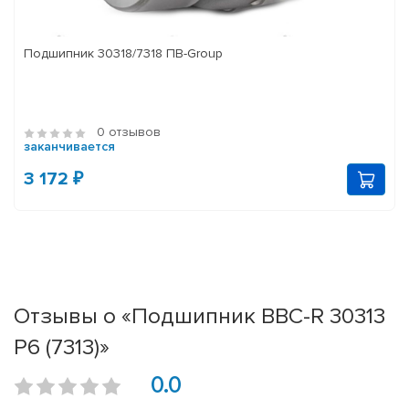
Подшипник 30318/7318 ПВ-Group
0 отзывов
заканчивается
3 172 ₽
Отзывы о «Подшипник BBC-R 30313
P6 (7313)»
0.0