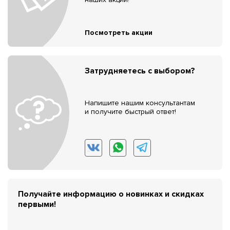
Посмотреть акции
Затрудняетесь с выбором?
Напишите нашим консультантам
и получите быстрый ответ!
Получайте информацию о новинках и скидках
первыми!