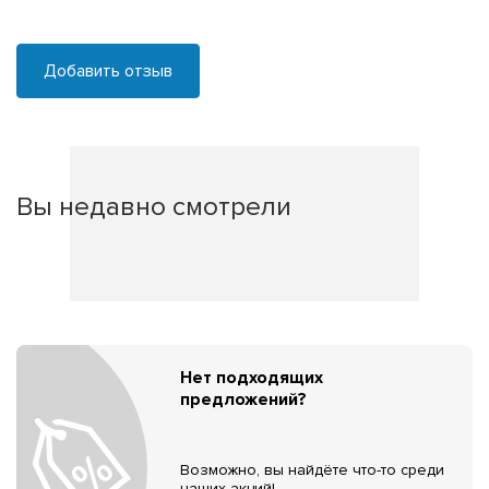
Добавить отзыв
Вы недавно смотрели
Нет подходящих
предложений?
Возможно, вы найдёте что-то среди
наших акций!