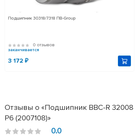
Подшипник 30318/7318 ПВ-Group
0 отзывов
заканчивается
3 172 ₽
Отзывы о «Подшипник BBC-R 32008
P6 (2007108)»
0.0