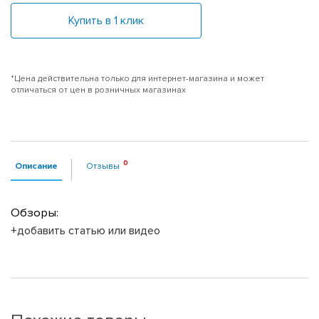
Купить в 1 клик
*Цена действительна только для интернет-магазина и может
отличаться от цен в розничных магазинах
Описание
Отзывы
Обзоры:
+добавить статью или видео