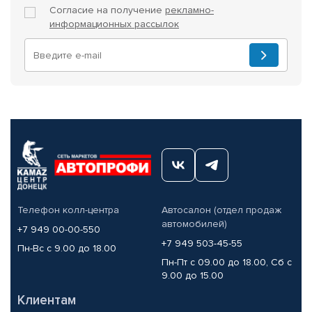
Согласие на получение
рекламно-
информационных рассылок
Телефон колл-центра
Автосалон (отдел продаж
автомобилей)
+7 949 00-00-550
+7 949 503-45-55
Пн-Вс с 9.00 до 18.00
Пн-Пт с 09.00 до 18.00, Сб с
9.00 до 15.00
Клиентам