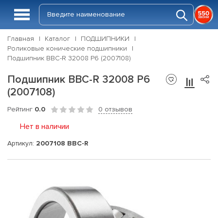
Главная
Каталог
ПОДШИПНИКИ
Роликовые конические подшипники
Подшипник BBC-R 32008 P6 (2007108)
Подшипник BBC-R 32008 P6
(2007108)
Рейтинг
0.0
0 отзывов
Нет в наличии
Артикул:
2007108 BBC-R