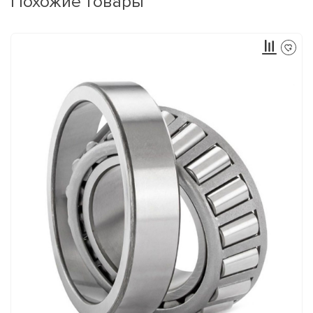
Похожие товары