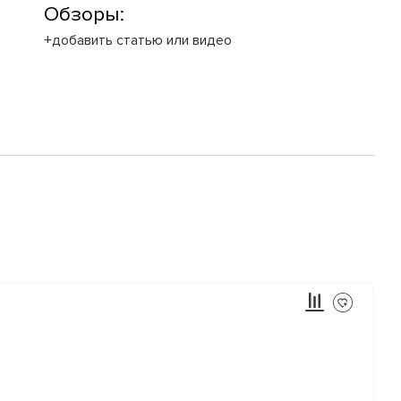
Обзоры:
+добавить статью или видео