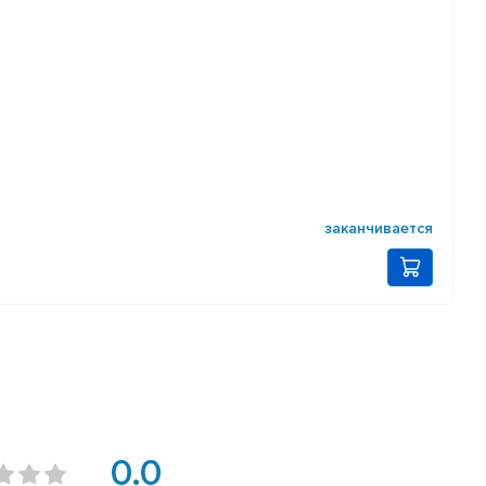
заканчивается
0.0