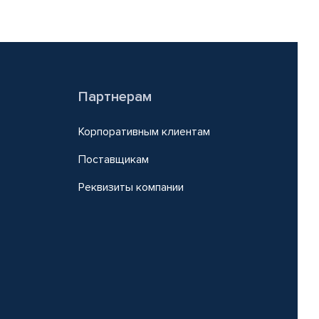
Партнерам
Корпоративным клиентам
Поставщикам
Реквизиты компании