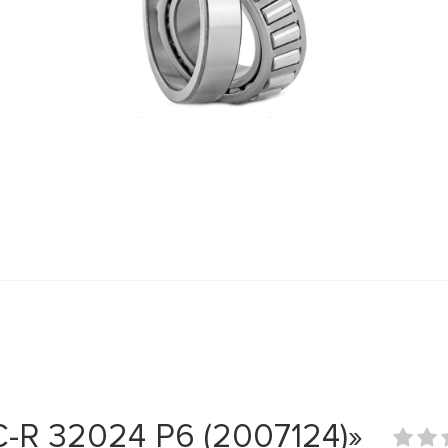
R 32024 P6 (2007124)»