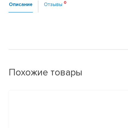
Описание
Отзывы
Похожие товары