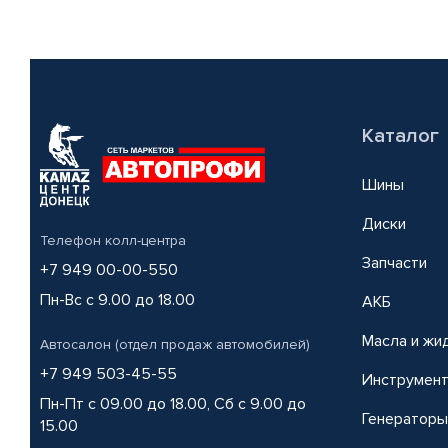
Каталог
Шины
Диски
Телефон колл-центра
Запчасти
+7 949 00-00-550
Пн-Вс с 9.00 до 18.00
АКБ
Масла и жи
Автосалон (отдел продаж автомобилей)
+7 949 503-45-55
Инструмен
Пн-Пт с 09.00 до 18.00, Сб с 9.00 до
Генераторы
15.00