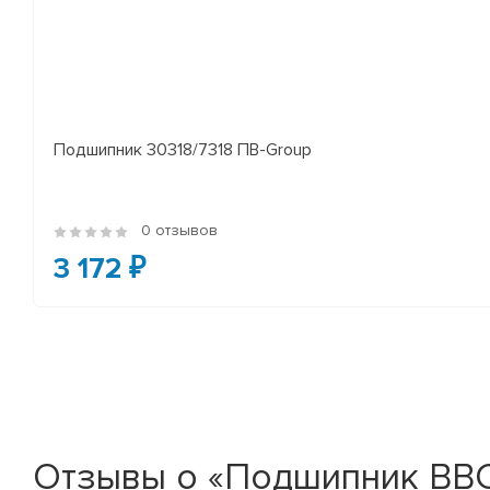
Подшипник 30318/7318 ПВ-Group
0 отзывов
3 172 ₽
Отзывы о «Подшипник BBC-