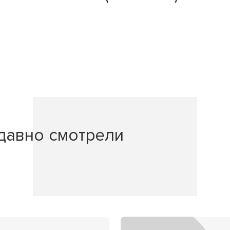
давно смотрели