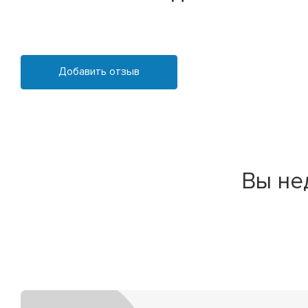
Добавить отзыв
Вы не