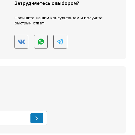
Затрудняетесь с выбором?
Напишите нашим консультантам и получите
быстрый ответ!