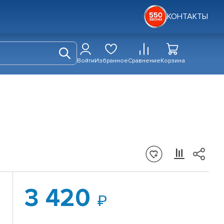
КОНТАКТЫ
Войти
Избранное
Сравнение
Корзина
3 420