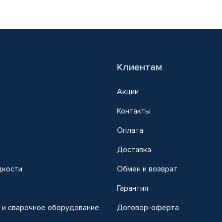
Клиентам
Акции
Контакты
Оплата
Доставка
дкости
Обмен и возврат
т
Гарантия
 и сварочное оборудование
Договор-оферта