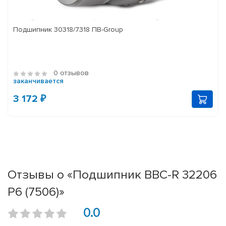
Подшипник 30318/7318 ПВ-Group
0 отзывов
заканчивается
3 172 ₽
Отзывы о «Подшипник BBC-R 32206
P6 (7506)»
0.0