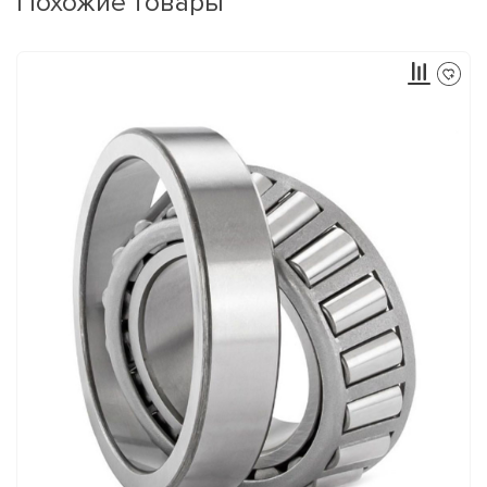
Похожие товары