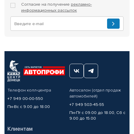
Согласие на получение
рекламно-
информационных рассылок
Телефон колл-центра
Автосалон (отдел продаж
автомобилей)
+7 949 00-00-550
+7 949 503-45-55
Пн-Вс с 9.00 до 18.00
Пн-Пт с 09.00 до 18.00, Сб с
9.00 до 15.00
Клиентам