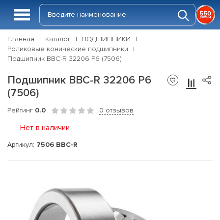
Главная
Каталог
ПОДШИПНИКИ
Роликовые конические подшипники
Подшипник BBC-R 32206 P6 (7506)
Подшипник BBC-R 32206 P6
(7506)
Рейтинг
0.0
0 отзывов
Нет в наличии
Артикул:
7506 BBC-R