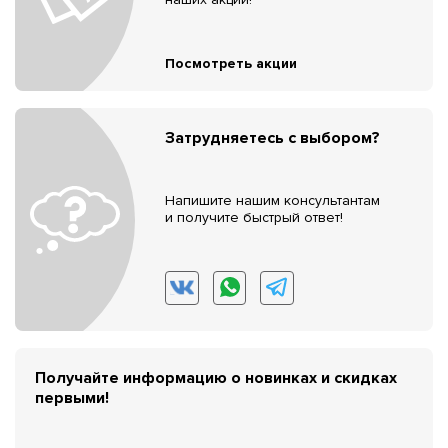
Посмотреть акции
Затрудняетесь с выбором?
Напишите нашим консультантам
и получите быстрый ответ!
Получайте информацию о новинках и скидках
первыми!