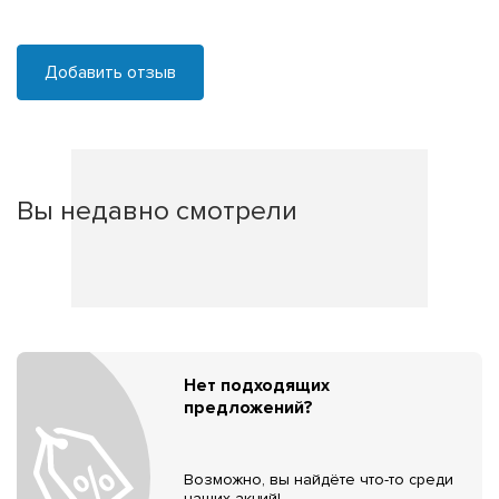
Добавить отзыв
Вы недавно смотрели
Нет подходящих
предложений?
Возможно, вы найдёте что-то среди
наших акций!