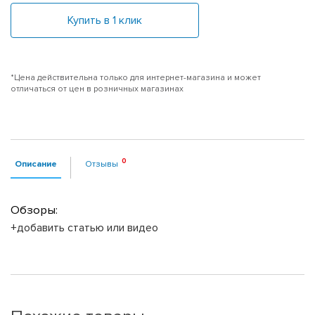
Купить в 1 клик
*Цена действительна только для интернет-магазина и может
отличаться от цен в розничных магазинах
Описание
Отзывы
Обзоры:
+добавить статью или видео