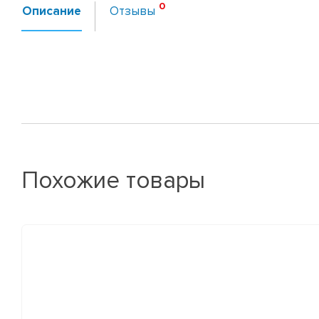
Описание
Отзывы
Похожие товары