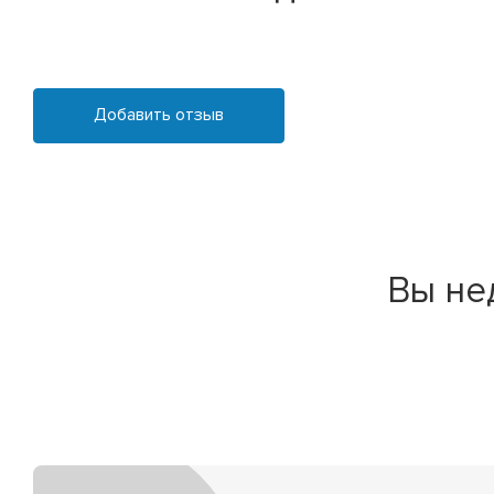
Добавить отзыв
Вы не