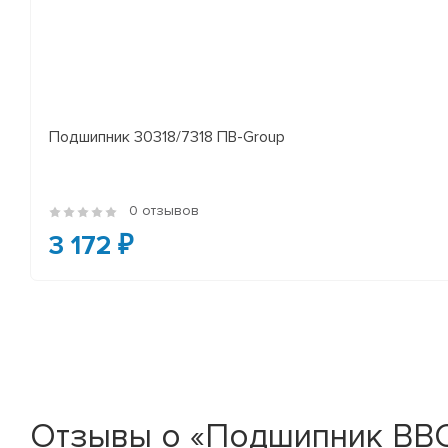
Подшипник 30318/7318 ПВ-Group
0 отзывов
3 172 ₽
Отзывы о «Подшипник BBC-