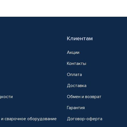
Клиентам
Акции
Контакты
Оплата
Доставка
дкости
Обмен и возврат
т
Гарантия
 и сварочное оборудование
Договор-оферта