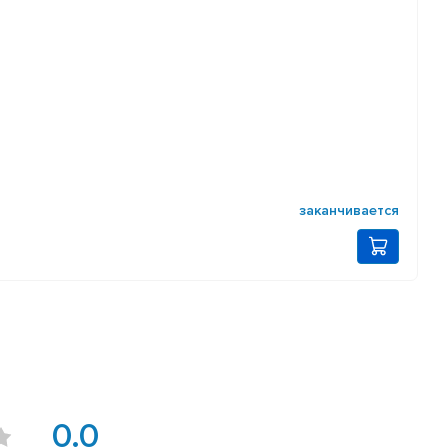
заканчивается
0.0