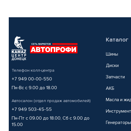
Каталог
Шины
Диски
Телефон колл-центра
Запчасти
+7 949 00-00-550
Пн-Вс с 9.00 до 18.00
АКБ
Масла и жи
Автосалон (отдел продаж автомобилей)
+7 949 503-45-55
Инструмен
Пн-Пт с 09.00 до 18.00, Сб с 9.00 до
Генераторы
15.00