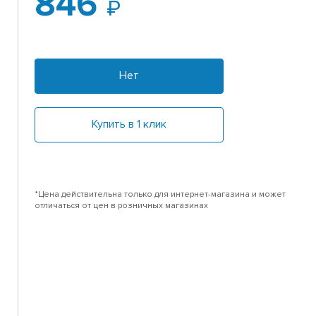
846
Нет
Купить в 1 клик
*Цена действительна только для интернет-магазина и может
отличаться от цен в розничных магазинах