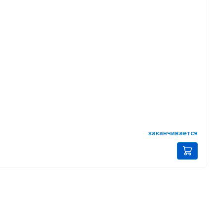
заканчивается