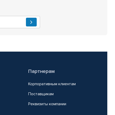
Партнерам
Корпоративным клиентам
Поставщикам
Реквизиты компании