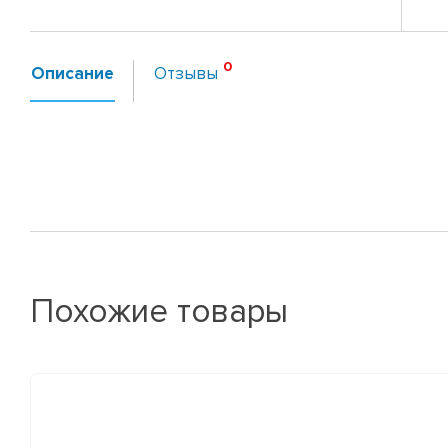
Описание
Отзывы
Похожие товары