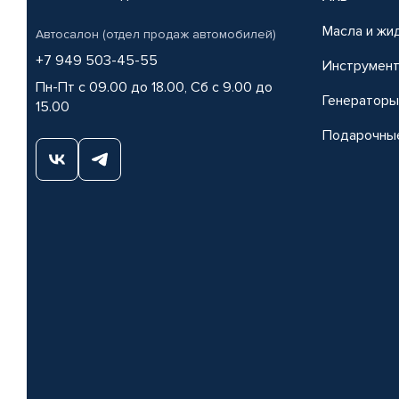
Масла и жи
Автосалон (отдел продаж автомобилей)
+7 949 503-45-55
Инструмен
Пн-Пт с 09.00 до 18.00, Сб с 9.00 до
Генераторы
15.00
Подарочны