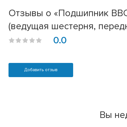
Отзывы о «Подшипник BBC-
(ведущая шестерня, перед
0.0
Добавить отзыв
Вы не