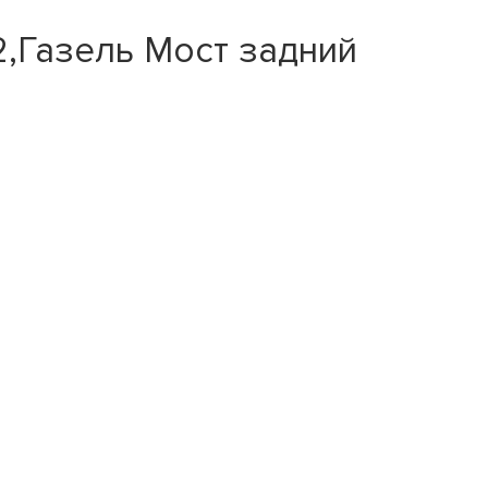
,Газель Мост задний