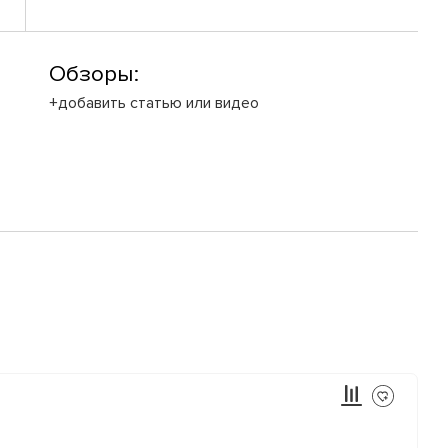
Обзоры:
+добавить статью или видео