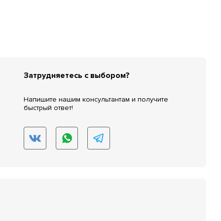
Затрудняетесь с выбором?
Напишите нашим консультантам и получите
быстрый ответ!