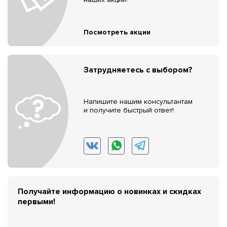
Посмотреть акции
Затрудняетесь с выбором?
Напишите нашим консультантам
и получите быстрый ответ!
Получайте информацию о новинках и скидках
первыми!