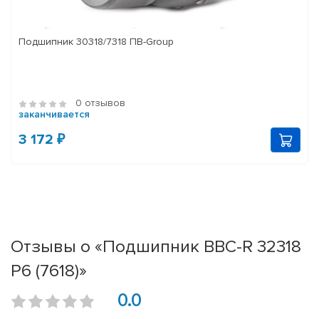
Подшипник 30318/7318 ПВ-Group
0 отзывов
заканчивается
3 172 ₽
Отзывы о «Подшипник BBC-R 32318
P6 (7618)»
0.0