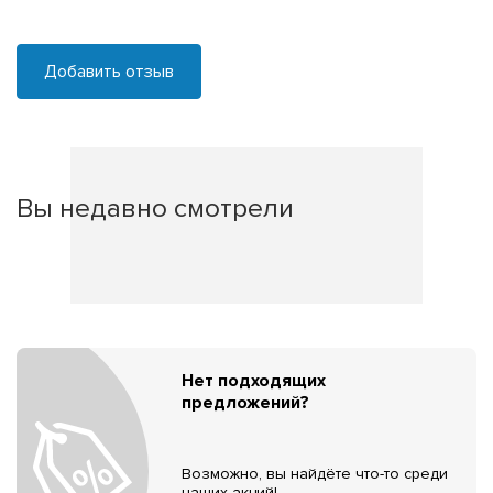
Добавить отзыв
Вы недавно смотрели
Нет подходящих
предложений?
Возможно, вы найдёте что-то среди
наших акций!