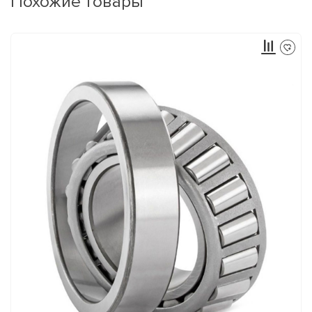
Похожие товары