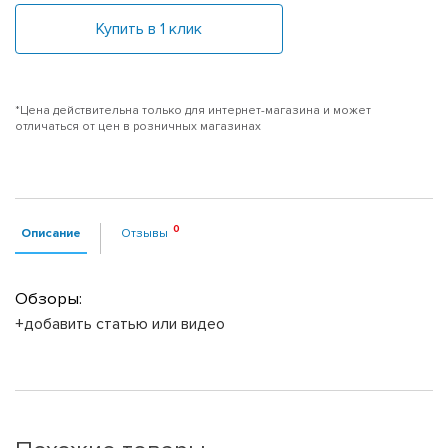
Купить в 1 клик
*Цена действительна только для интернет-магазина и может
отличаться от цен в розничных магазинах
Описание
Отзывы
Обзоры:
+добавить статью или видео