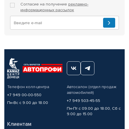
Согласие на получение
рекламно-
информационных рассылок
Телефон колл-центра
Автосалон (отдел продаж
автомобилей)
+7 949 00-00-550
+7 949 503-45-55
Пн-Вс с 9.00 до 18.00
Пн-Пт с 09.00 до 18.00, Сб с
9.00 до 15.00
Клиентам