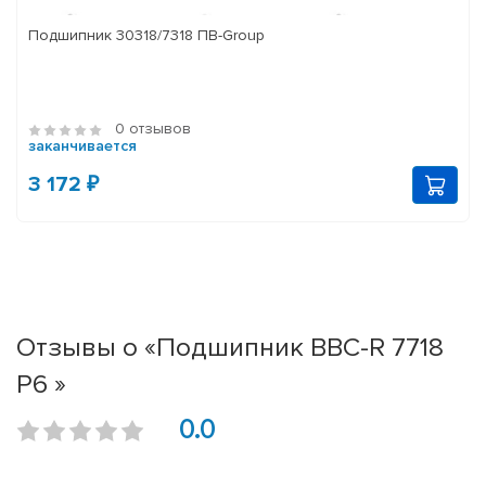
Подшипник 30318/7318 ПВ-Group
0 отзывов
заканчивается
3 172 ₽
Отзывы о «Подшипник BBC-R 7718
P6 »
0.0