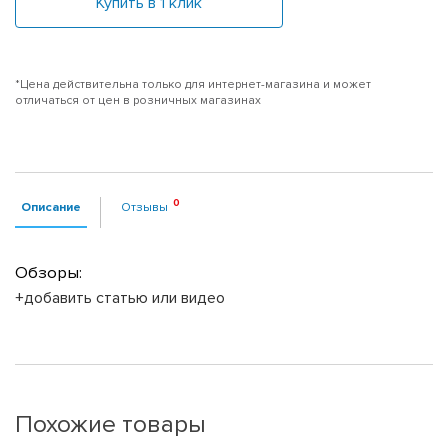
Купить в 1 клик
*Цена действительна только для интернет-магазина и может
отличаться от цен в розничных магазинах
Описание
Отзывы
Обзоры:
+добавить статью или видео
Похожие товары