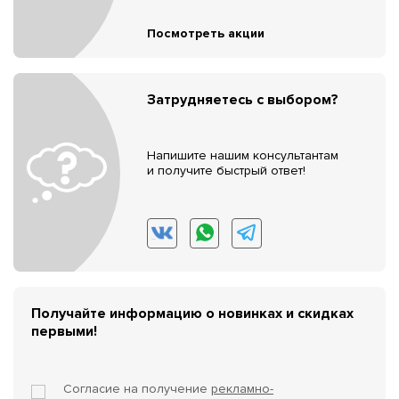
Посмотреть акции
Затрудняетесь с выбором?
Напишите нашим консультантам
и получите быстрый ответ!
Получайте информацию о новинках и скидках
первыми!
Согласие на получение
рекламно-