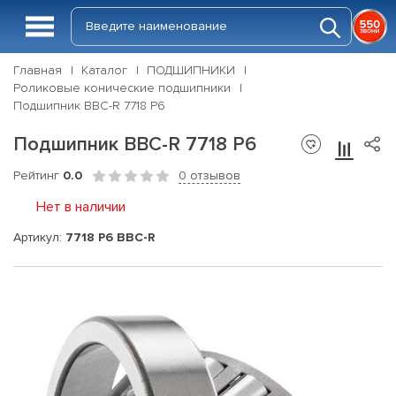
Главная
Каталог
ПОДШИПНИКИ
Роликовые конические подшипники
Подшипник BBC-R 7718 P6
Подшипник BBC-R 7718 P6
Рейтинг
0.0
0 отзывов
Нет в наличии
Артикул:
7718 P6 BBC-R