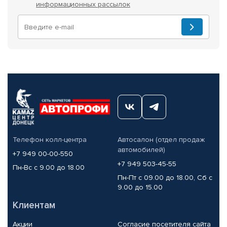
информационных рассылок
Телефон колл-центра
Автосалон (отдел продаж
автомобилей)
+7 949 00-00-550
+7 949 503-45-55
Пн-Вс с 9.00 до 18.00
Пн-Пт с 09.00 до 18.00, Сб с
9.00 до 15.00
Клиентам
Акции
Согласие посетителя сайта