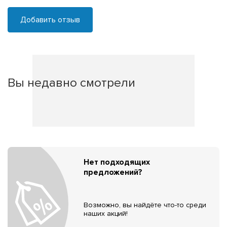
Добавить отзыв
Вы недавно смотрели
Нет подходящих
предложений?
Возможно, вы найдёте что-то среди
наших акций!