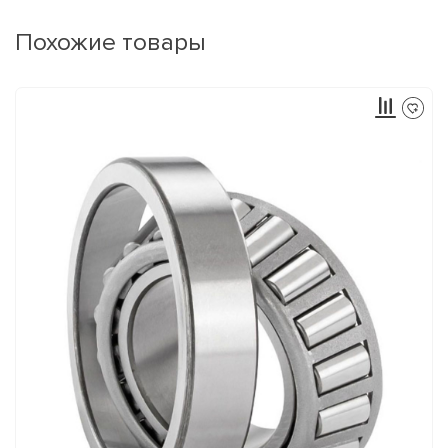
Похожие товары