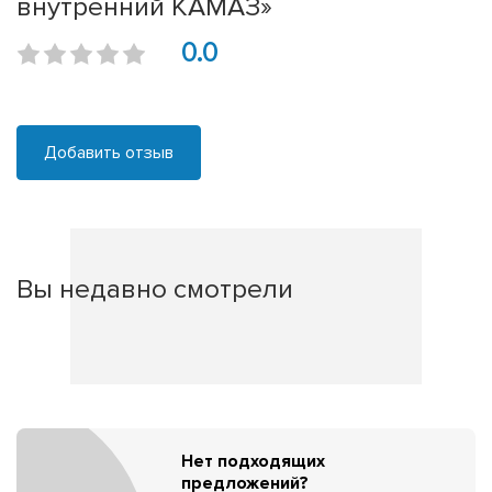
внутренний КАМАЗ»
0.0
Добавить отзыв
Вы недавно смотрели
Нет подходящих
предложений?