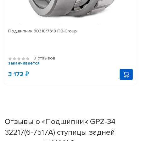
Подшипник 30318/7318 ПВ-Group
0 отзывов
заканчивается
3 172 ₽
Отзывы о «Подшипник GPZ-34
32217(6-7517A) ступицы задней