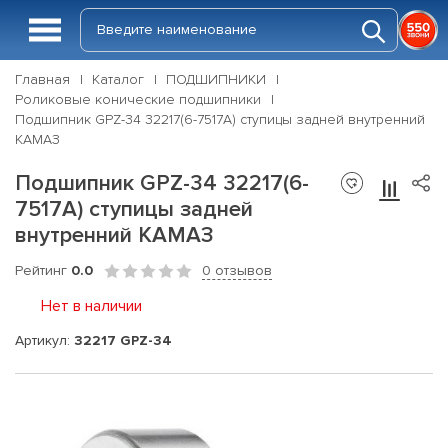
Главная
Каталог
ПОДШИПНИКИ
Роликовые конические подшипники
Подшипник GPZ-34 32217(6-7517A) ступицы задней внутренний
КАМАЗ
Подшипник GPZ-34 32217(6-
7517A) ступицы задней
внутренний КАМАЗ
Рейтинг
0.0
0 отзывов
Нет в наличии
Артикул:
32217 GPZ-34