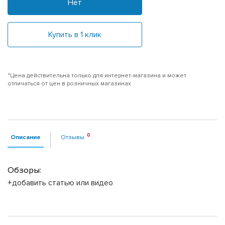
Нет
Купить в 1 клик
*Цена действительна только для интернет-магазина и может
отличаться от цен в розничных магазинах
Описание
Отзывы
Обзоры:
+добавить статью или видео