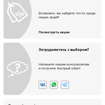
Возможно, вы найдёте что-то среди
наших акций!
Посмотреть акции
Затрудняетесь с выбором?
Напишите нашим консультантам
и получите быстрый ответ!