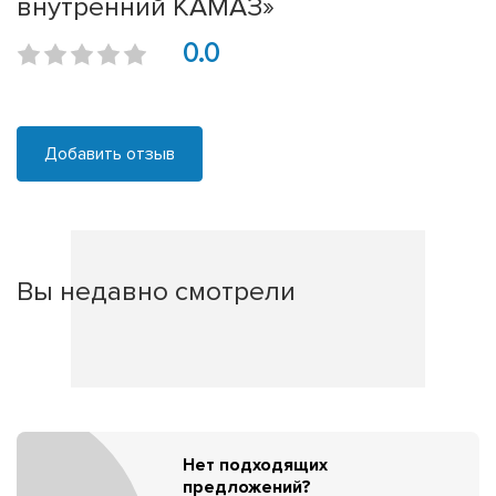
внутренний КАМАЗ»
0.0
Добавить отзыв
Вы недавно смотрели
Нет подходящих
предложений?