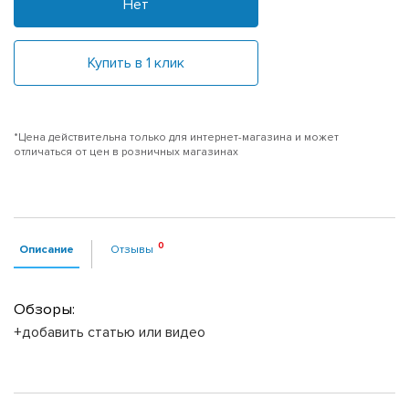
Нет
Купить в 1 клик
*Цена действительна только для интернет-магазина и может
отличаться от цен в розничных магазинах
Описание
Отзывы
Обзоры:
+добавить статью или видео