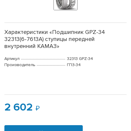
Характеристики «Подшипник GPZ-34
32313(6-7613A) ступицы передней
внутренний КАМАЗ»
Артикул
32313 GPZ-34
Производитель
ГПЗ-34
2 602