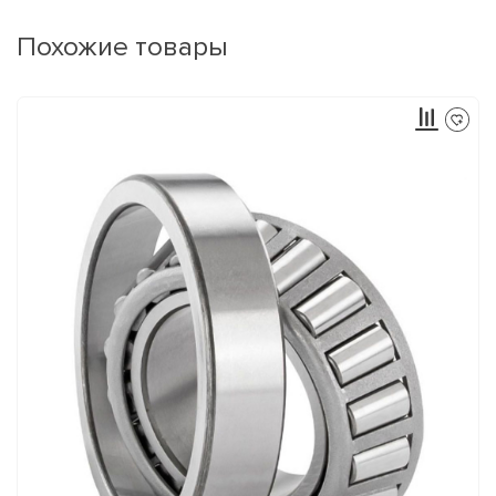
Похожие товары