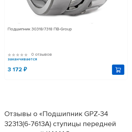
Подшипник 30318/7318 ПВ-Group
0 отзывов
заканчивается
3 172 ₽
Отзывы о «Подшипник GPZ-34
32313(6-7613A) ступицы передней