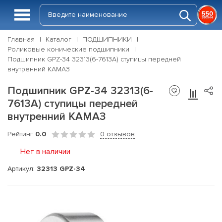
Главная
Каталог
ПОДШИПНИКИ
Роликовые конические подшипники
Подшипник GPZ-34 32313(6-7613A) ступицы передней
внутренний КАМАЗ
Подшипник GPZ-34 32313(6-
7613A) ступицы передней
внутренний КАМАЗ
Рейтинг
0.0
0 отзывов
Нет в наличии
Артикул:
32313 GPZ-34