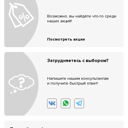
Возможно, вы найдёте что-то среди
наших акций!
Посмотреть акции
Затрудняетесь с выбором?
Напишите нашим консультантам
и получите быстрый ответ!