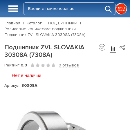
Главная
Каталог
ПОДШИПНИКИ
Роликовые конические подшипники
Подшипник ZVL SLOVAKIA 30308A (7308A)
Подшипник ZVL SLOVAKIA
30308A (7308A)
Рейтинг
0.0
0 отзывов
Нет в наличии
Артикул:
30308A