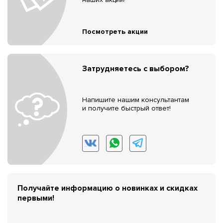
Посмотреть акции
Затрудняетесь с выбором?
Напишите нашим консультантам
и получите быстрый ответ!
Получайте информацию о новинках и скидках
первыми!