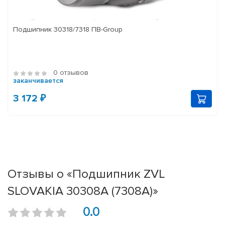
Подшипник 30318/7318 ПВ-Group
0 отзывов
заканчивается
3 172 ₽
Отзывы о «Подшипник ZVL
SLOVAKIA 30308A (7308A)»
0.0