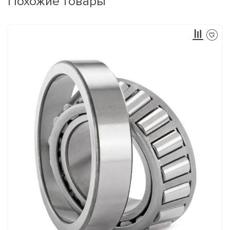
Похожие товары