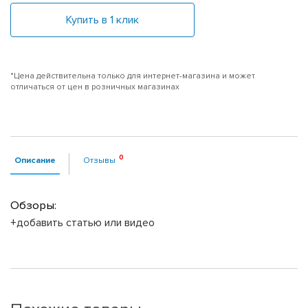
Купить в 1 клик
*Цена действительна только для интернет-магазина и может
отличаться от цен в розничных магазинах
Описание
Отзывы
Обзоры:
+добавить статью или видео