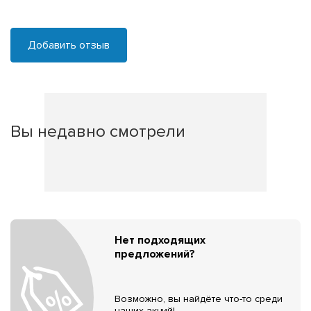
Добавить отзыв
Вы недавно смотрели
Нет подходящих
предложений?
Возможно, вы найдёте что-то среди
наших акций!