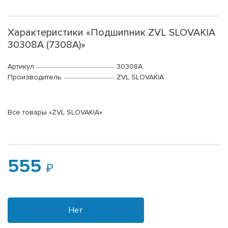
Характеристики «Подшипник ZVL SLOVAKIA
30308A (7308A)»
Артикул
30308A
Производитель
ZVL SLOVAKIA
Все товары «ZVL SLOVAKIA»
555
Нет