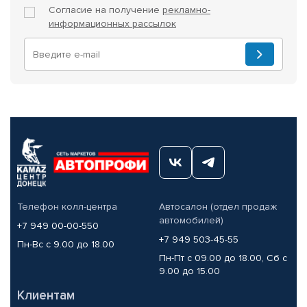
Согласие на получение
рекламно-
информационных рассылок
Телефон колл-центра
Автосалон (отдел продаж
автомобилей)
+7 949 00-00-550
+7 949 503-45-55
Пн-Вс с 9.00 до 18.00
Пн-Пт с 09.00 до 18.00, Сб с
9.00 до 15.00
Клиентам