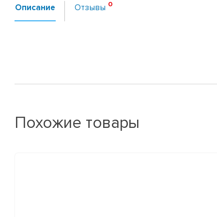
Описание
Отзывы
Похожие товары