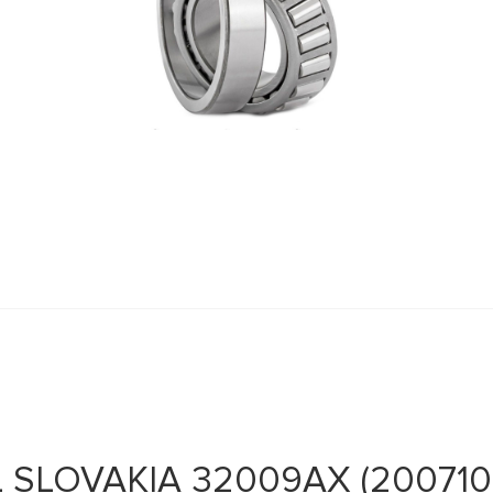
 SLOVAKIA 32009AX (200710