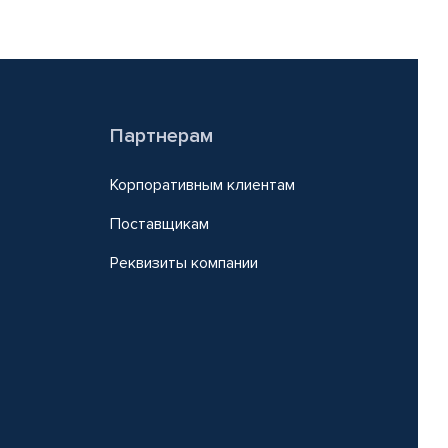
Партнерам
Корпоративным клиентам
Поставщикам
Реквизиты компании