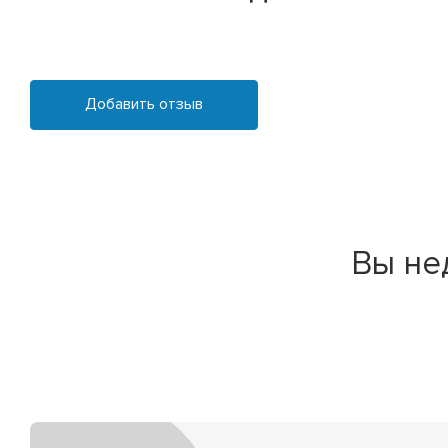
Добавить отзыв
Вы не