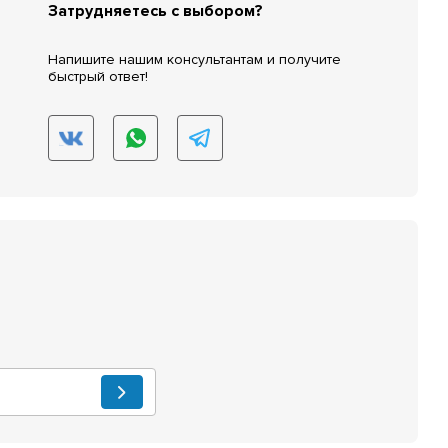
Затрудняетесь с выбором?
Напишите нашим консультантам и получите
быстрый ответ!