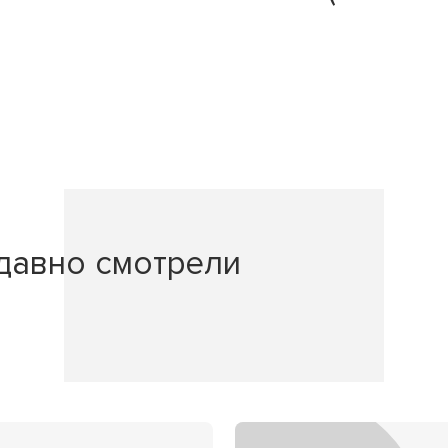
давно смотрели