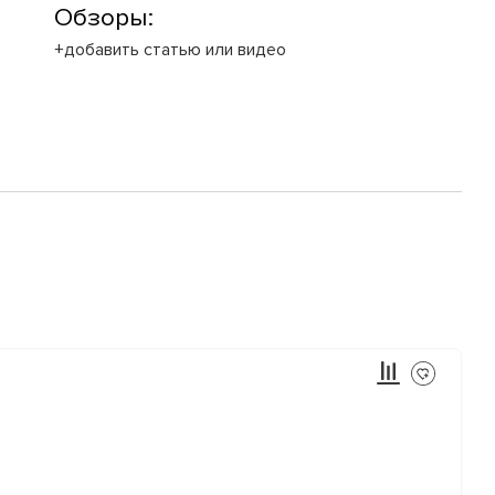
Обзоры:
+добавить статью или видео