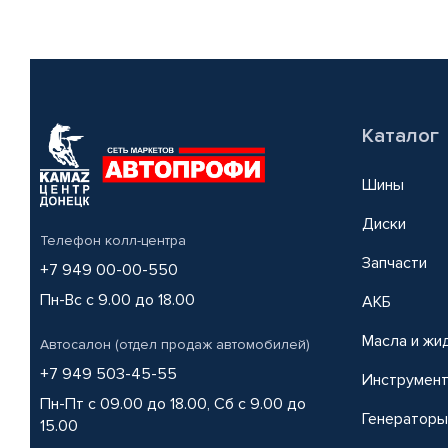
Каталог
Шины
Диски
Телефон колл-центра
Запчасти
+7 949 00-00-550
Пн-Вс с 9.00 до 18.00
АКБ
Масла и жи
Автосалон (отдел продаж автомобилей)
+7 949 503-45-55
Инструмен
Пн-Пт с 09.00 до 18.00, Сб с 9.00 до
Генераторы
15.00