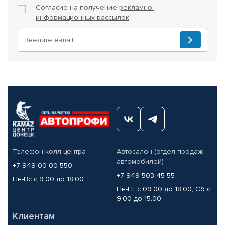
Согласие на получение
рекламно-
информационных рассылок
Телефон колл-центра
Автосалон (отдел продаж
автомобилей)
+7 949 00-00-550
+7 949 503-45-55
Пн-Вс с 9.00 до 18.00
Пн-Пт с 09.00 до 18.00, Сб с
9.00 до 15.00
Клиентам