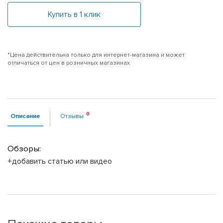
Купить в 1 клик
*Цена действительна только для интернет-магазина и может
отличаться от цен в розничных магазинах
Описание
Отзывы
Обзоры:
+добавить статью или видео