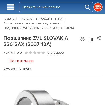
Главная
Каталог
ПОДШИПНИКИ
Роликовые конические подшипники
Подшипник ZVL SLOVAKIA 32012AX (2007112A)
Подшипник ZVL SLOVAKIA
32012AX (2007112A)
Рейтинг
0.0
0 отзывов
Нет в наличии
Артикул:
32012AX