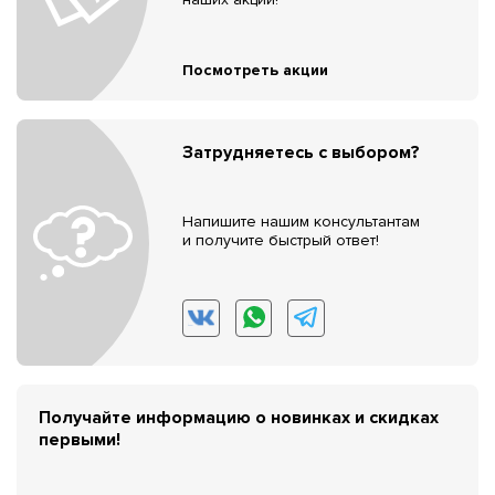
Посмотреть акции
Затрудняетесь с выбором?
Напишите нашим консультантам
и получите быстрый ответ!
Получайте информацию о новинках и скидках
первыми!