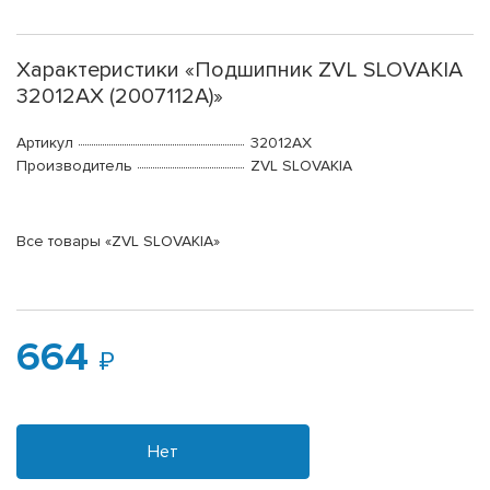
Характеристики «Подшипник ZVL SLOVAKIA
32012AX (2007112A)»
Артикул
32012AX
Производитель
ZVL SLOVAKIA
Все товары «ZVL SLOVAKIA»
664
Нет