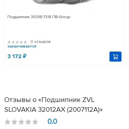
Подшипник 30318/7318 ПВ-Group
0 отзывов
заканчивается
3 172 ₽
Отзывы о «Подшипник ZVL
SLOVAKIA 32012AX (2007112A)»
0.0