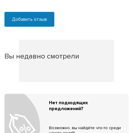
Добавить отзыв
Вы недавно смотрели
Нет подходящих
предложений?
Возможно, вы найдёте что-то среди
наших акций!