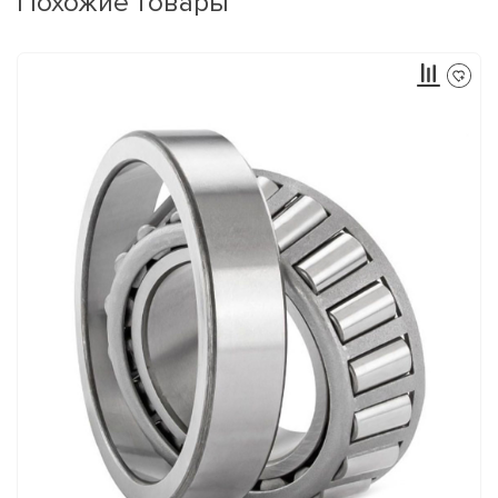
Похожие товары