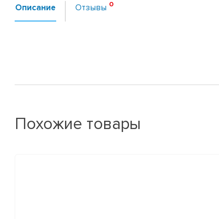
Описание
Отзывы
Похожие товары