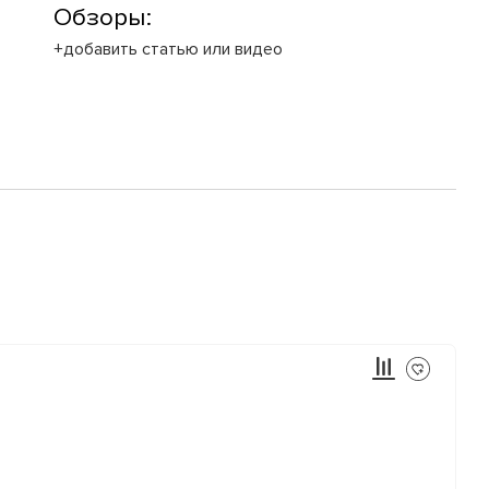
Обзоры:
+добавить статью или видео