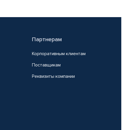
Партнерам
Корпоративным клиентам
Поставщикам
Реквизиты компании