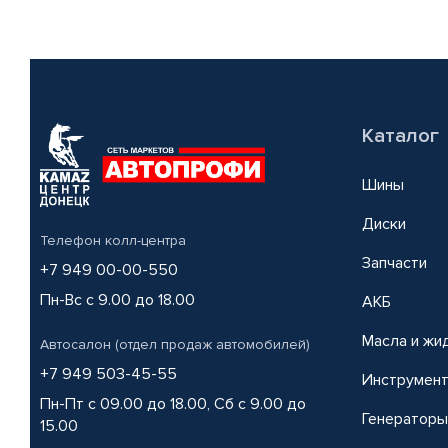
Каталог
Шины
Диски
Телефон колл-центра
Запчасти
+7 949 00-00-550
Пн-Вс с 9.00 до 18.00
АКБ
Масла и жи
Автосалон (отдел продаж автомобилей)
+7 949 503-45-55
Инструмен
Пн-Пт с 09.00 до 18.00, Сб с 9.00 до
Генераторы
15.00