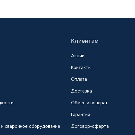
Клиентам
Акции
Контакты
Оплата
Доставка
дкости
Обмен и возврат
т
Гарантия
 и сварочное оборудование
Договор-оферта