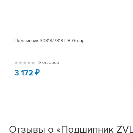
Подшипник 30318/7318 ПВ-Group
0 отзывов
3 172 ₽
Отзывы о «Подшипник ZVL