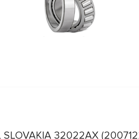
 SLOVAKIA 32022AX (200712