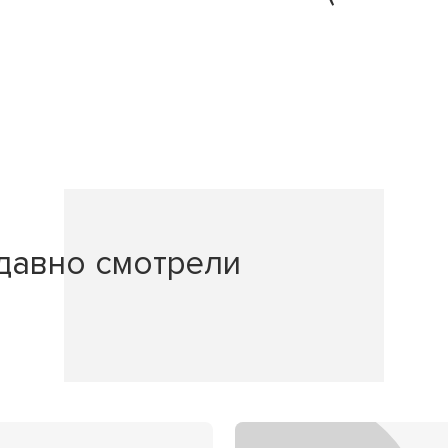
давно смотрели