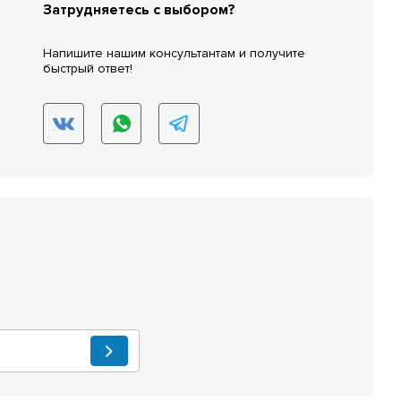
Затрудняетесь с выбором?
Напишите нашим консультантам и получите
быстрый ответ!