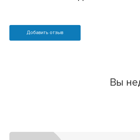
Добавить отзыв
Вы не