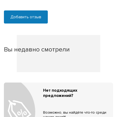
Добавить отзыв
Вы недавно смотрели
Нет подходящих
предложений?
Возможно, вы найдёте что-то среди
наших акций!