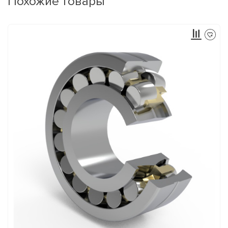
Похожие товары