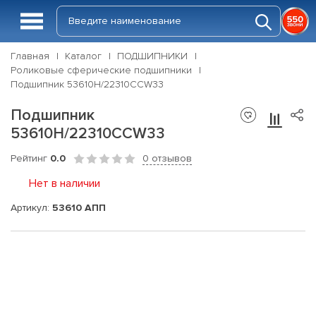
Главная
Каталог
ПОДШИПНИКИ
Роликовые сферические подшипники
Подшипник 53610Н/22310CCW33
Подшипник
53610Н/22310CCW33
Рейтинг
0.0
0 отзывов
Нет в наличии
Артикул:
53610 АПП