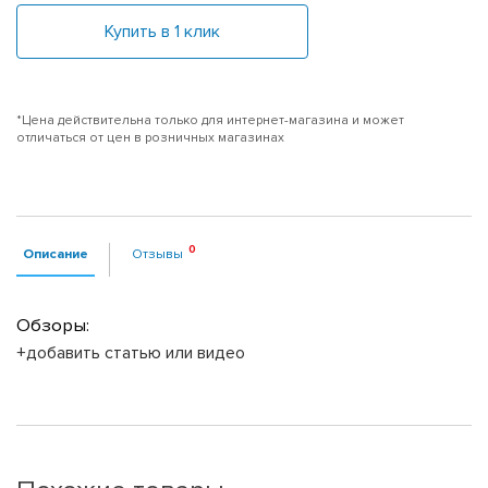
Купить в 1 клик
*Цена действительна только для интернет-магазина и может
отличаться от цен в розничных магазинах
Описание
Отзывы
Обзоры:
+добавить статью или видео