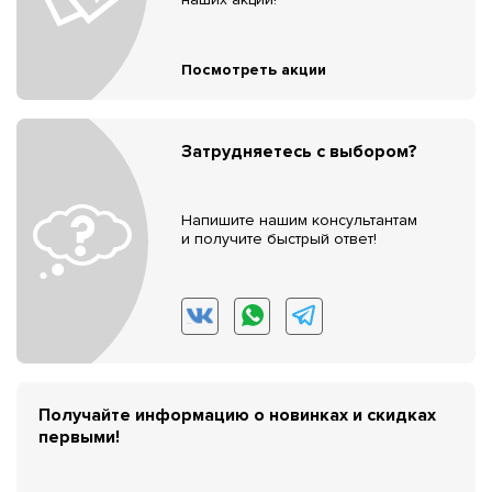
Посмотреть акции
Затрудняетесь с выбором?
Напишите нашим консультантам
и получите быстрый ответ!
Получайте информацию о новинках и скидках
первыми!