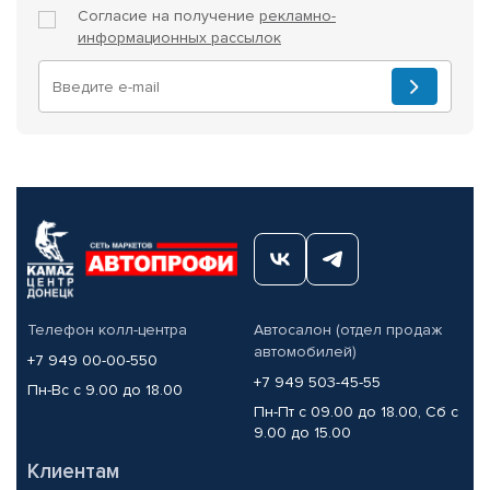
Согласие на получение
рекламно-
информационных рассылок
Телефон колл-центра
Автосалон (отдел продаж
автомобилей)
+7 949 00-00-550
+7 949 503-45-55
Пн-Вс с 9.00 до 18.00
Пн-Пт с 09.00 до 18.00, Сб с
9.00 до 15.00
Клиентам