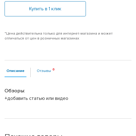
Купить в 1 клик
*Цена действительна только для интернет-магазина и может
отличаться от цен в розничных магазинах
Описание
Отзывы
Обзоры:
+добавить статью или видео