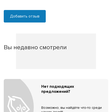
Добавить отзыв
Вы недавно смотрели
Нет подходящих
предложений?
Возможно, вы найдёте что-то среди
наших акций!