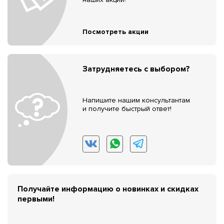
Посмотреть акции
Затрудняетесь с выбором?
Напишите нашим консультантам
и получите быстрый ответ!
Получайте информацию о новинках и скидках
первыми!