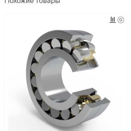
Похожие товары