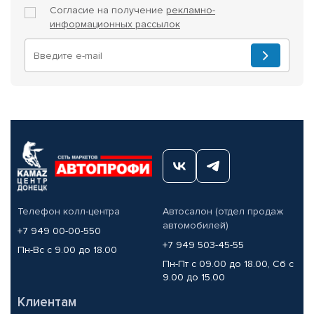
Согласие на получение
рекламно-
информационных рассылок
Телефон колл-центра
Автосалон (отдел продаж
автомобилей)
+7 949 00-00-550
+7 949 503-45-55
Пн-Вс с 9.00 до 18.00
Пн-Пт с 09.00 до 18.00, Сб с
9.00 до 15.00
Клиентам