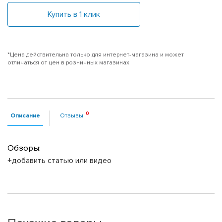
Купить в 1 клик
*Цена действительна только для интернет-магазина и может
отличаться от цен в розничных магазинах
Описание
Отзывы
Обзоры:
+добавить статью или видео