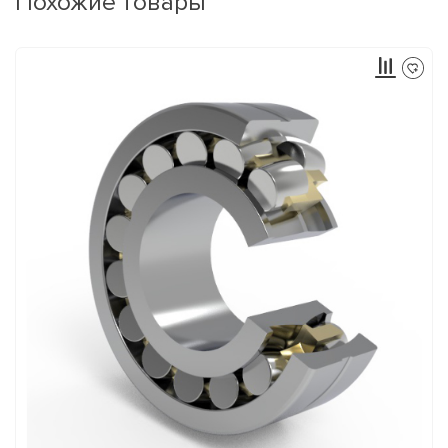
Похожие товары