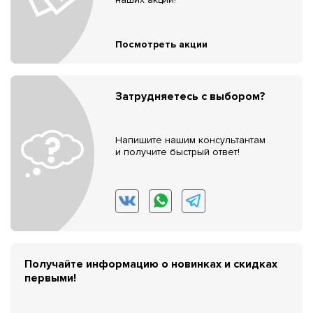
Посмотреть акции
Затрудняетесь с выбором?
Напишите нашим консультантам
и получите быстрый ответ!
Получайте информацию о новинках и скидках
первыми!