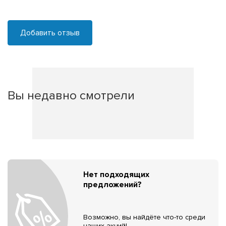
Добавить отзыв
Вы недавно смотрели
Нет подходящих
предложений?
Возможно, вы найдёте что-то среди
наших акций!