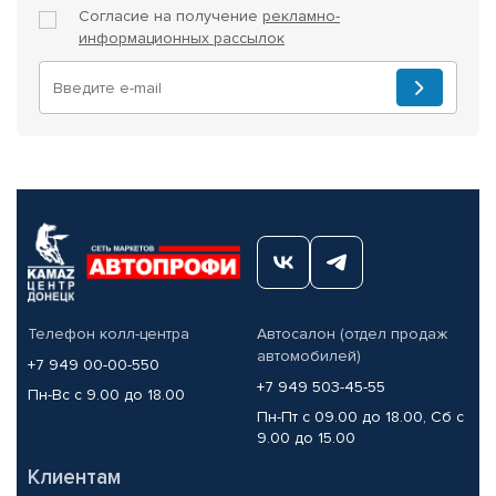
Согласие на получение
рекламно-
информационных рассылок
Телефон колл-центра
Автосалон (отдел продаж
автомобилей)
+7 949 00-00-550
+7 949 503-45-55
Пн-Вс с 9.00 до 18.00
Пн-Пт с 09.00 до 18.00, Сб с
9.00 до 15.00
Клиентам