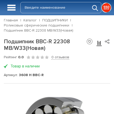
Главная
Каталог
ПОДШИПНИКИ
Роликовые сферические подшипники
Подшипник BBC-R 22308 MB/W33(Новая)
Подшипник BBC-R 22308
MB/W33(Новая)
Рейтинг
0.0
0 отзывов
Товар в наличии
Артикул:
3608 Н BBC-R