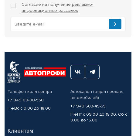
Согласие на получение
рекламно-
информационных рассылок
Телефон колл-центра
Автосалон (отдел продаж
автомобилей)
+7 949 00-00-550
+7 949 503-45-55
Пн-Вс с 9.00 до 18.00
Пн-Пт с 09.00 до 18.00, Сб с
9.00 до 15.00
Клиентам