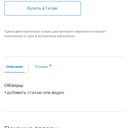
Купить в 1 клик
*Цена действительна только для интернет-магазина и может
отличаться от цен в розничных магазинах
Описание
Отзывы
Обзоры:
+добавить статью или видео