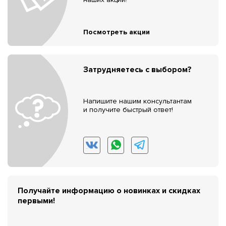
Посмотреть акции
Затрудняетесь с выбором?
Напишите нашим консультантам
и получите быстрый ответ!
Получайте информацию о новинках и скидках
первыми!