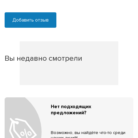
Добавить отзыв
Вы недавно смотрели
Нет подходящих
предложений?
Возможно, вы найдёте что-то среди
наших акций!