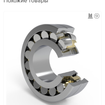
Похожие товары