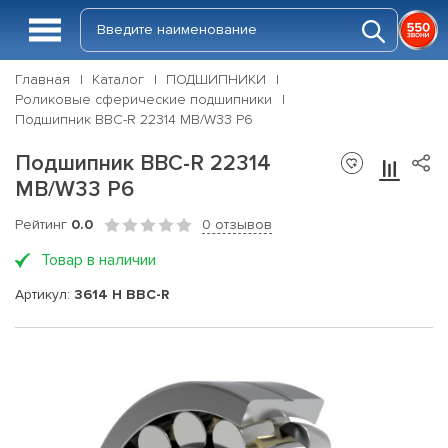
Главная
Каталог
ПОДШИПНИКИ
Роликовые сферические подшипники
Подшипник BBC-R 22314 MB/W33 P6
Подшипник BBC-R 22314
MB/W33 P6
Рейтинг
0.0
0 отзывов
Товар в наличии
Артикул:
3614 H BBC-R