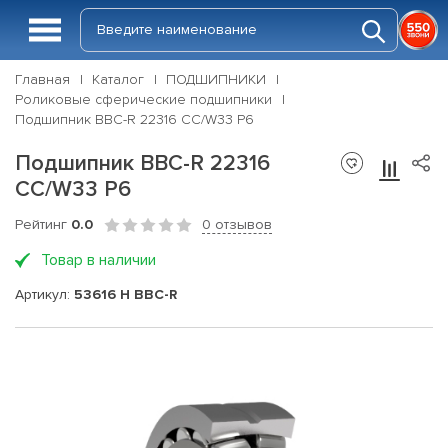
Главная
Каталог
ПОДШИПНИКИ
Роликовые сферические подшипники
Подшипник BBC-R 22316 CC/W33 P6
Подшипник BBC-R 22316
CC/W33 P6
Рейтинг
0.0
0 отзывов
Товар в наличии
Артикул:
53616 H BBC-R