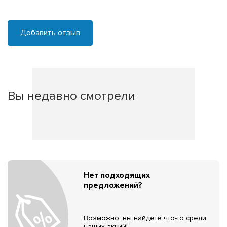
Добавить отзыв
Вы недавно смотрели
Нет подходящих
предложений?
Возможно, вы найдёте что-то среди
наших акций!