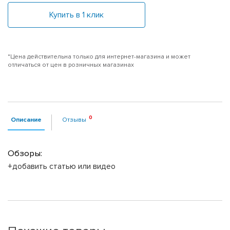
Купить в 1 клик
*Цена действительна только для интернет-магазина и может
отличаться от цен в розничных магазинах
Описание
Отзывы
Обзоры:
+добавить статью или видео