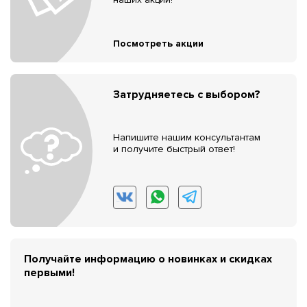
Посмотреть акции
Затрудняетесь с выбором?
Напишите нашим консультантам
и получите быстрый ответ!
Получайте информацию о новинках и скидках
первыми!