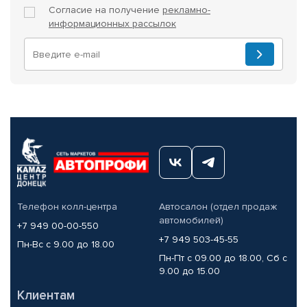
Согласие на получение
рекламно-
информационных рассылок
Телефон колл-центра
Автосалон (отдел продаж
автомобилей)
+7 949 00-00-550
+7 949 503-45-55
Пн-Вс с 9.00 до 18.00
Пн-Пт с 09.00 до 18.00, Сб с
9.00 до 15.00
Клиентам