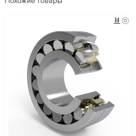
Похожие товары