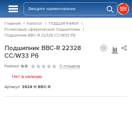
Главная
Каталог
ПОДШИПНИКИ
Роликовые сферические подшипники
Подшипник BBC-R 22328 CC/W33 P6
Подшипник BBC-R 22328
CC/W33 P6
Рейтинг
0.0
0 отзывов
Нет в наличии
Артикул:
3628 H BBC-R