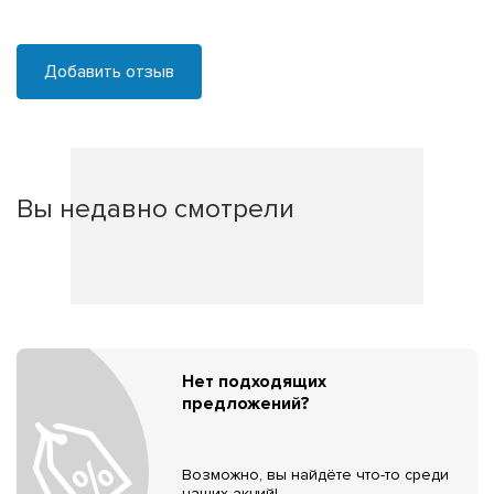
Добавить отзыв
Вы недавно смотрели
Нет подходящих
предложений?
Возможно, вы найдёте что-то среди
наших акций!