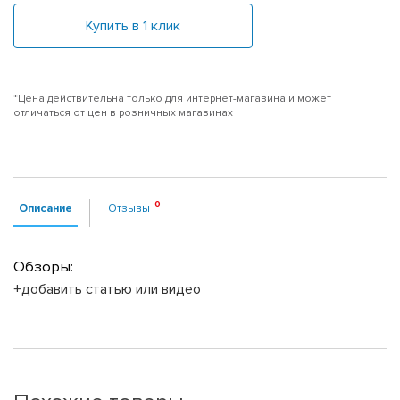
Купить в 1 клик
*Цена действительна только для интернет-магазина и может
отличаться от цен в розничных магазинах
Описание
Отзывы
Обзоры:
+добавить статью или видео