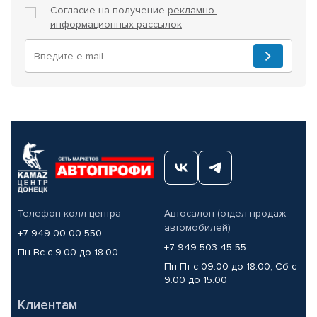
Согласие на получение
рекламно-
информационных рассылок
Телефон колл-центра
Автосалон (отдел продаж
автомобилей)
+7 949 00-00-550
+7 949 503-45-55
Пн-Вс с 9.00 до 18.00
Пн-Пт с 09.00 до 18.00, Сб с
9.00 до 15.00
Клиентам