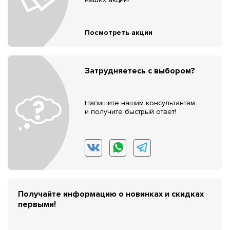
Посмотреть акции
Затрудняетесь с выбором?
Напишите нашим консультантам
и получите быстрый ответ!
Получайте информацию о новинках и скидках
первыми!