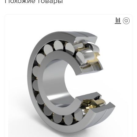
Похожие товары