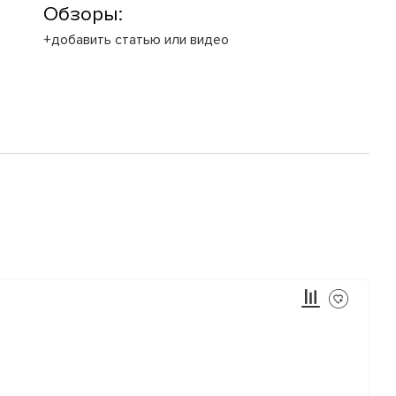
Обзоры:
+добавить статью или видео