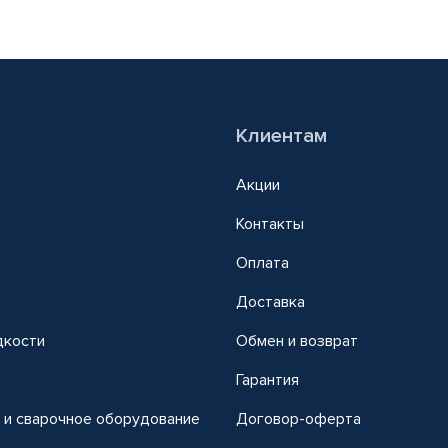
Клиентам
Акции
Контакты
Оплата
Доставка
дкости
Обмен и возврат
т
Гарантия
 и сварочное оборудование
Договор-оферта