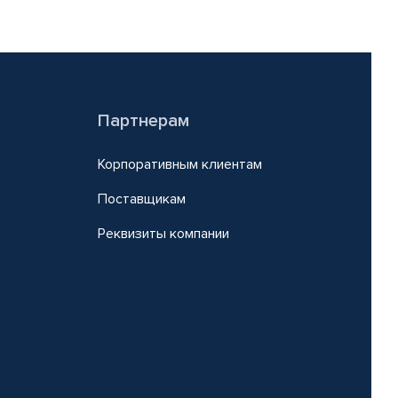
Партнерам
Корпоративным клиентам
Поставщикам
Реквизиты компании