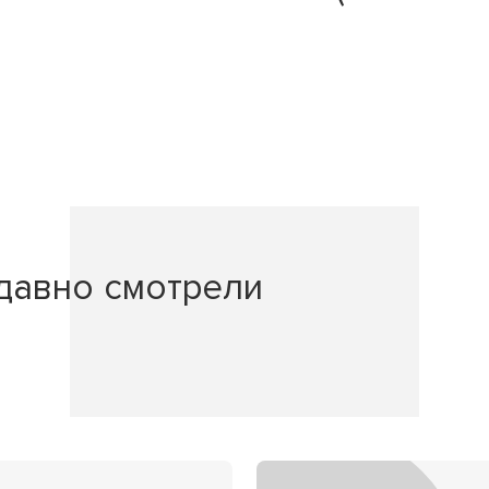
давно смотрели