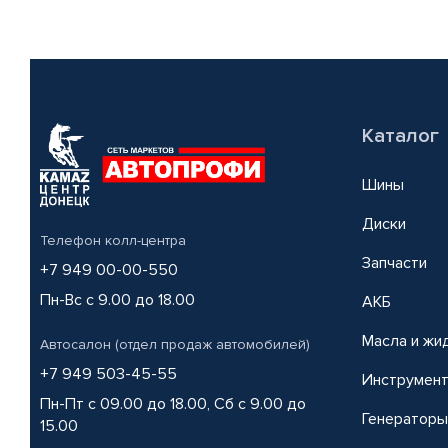
Каталог
Шины
Диски
Телефон колл-центра
Запчасти
+7 949 00-00-550
Пн-Вс с 9.00 до 18.00
АКБ
Масла и жи
Автосалон (отдел продаж автомобилей)
+7 949 503-45-55
Инструмен
Пн-Пт с 09.00 до 18.00, Сб с 9.00 до
Генераторы
15.00