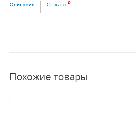
Описание
Отзывы
Похожие товары