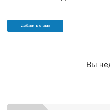
Добавить отзыв
Вы не