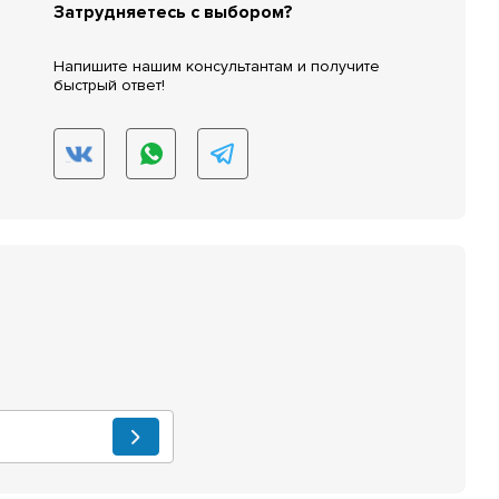
Затрудняетесь с выбором?
Напишите нашим консультантам и получите
быстрый ответ!