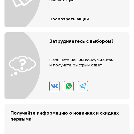
Посмотреть акции
Затрудняетесь с выбором?
Напишите нашим консультантам
и получите быстрый ответ!
Получайте информацию о новинках и скидках
первыми!