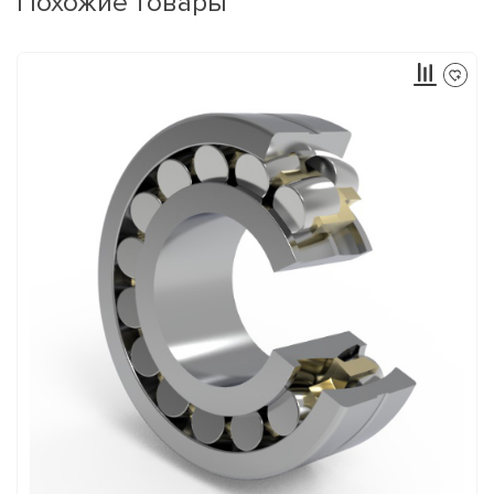
Похожие товары