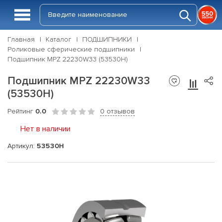
Главная
Каталог
ПОДШИПНИКИ
Роликовые сферические подшипники
Подшипник MPZ 22230W33 (53530Н)
Подшипник MPZ 22230W33
(53530Н)
Рейтинг
0.0
0 отзывов
Нет в наличии
Артикул:
53530Н