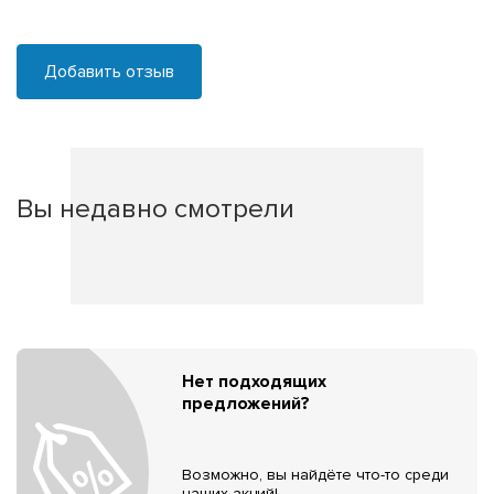
Добавить отзыв
Вы недавно смотрели
Нет подходящих
предложений?
Возможно, вы найдёте что-то среди
наших акций!