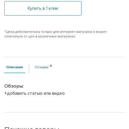
Купить в 1 клик
*Цена действительна только для интернет-магазина и может
отличаться от цен в розничных магазинах
Описание
Отзывы
Обзоры:
+добавить статью или видео