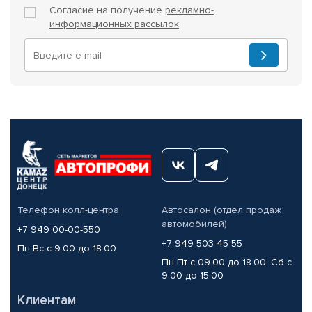
Согласие на получение
рекламно-
информационных рассылок
Телефон колл-центра
Автосалон (отдел продаж
автомобилей)
+7 949 00-00-550
+7 949 503-45-55
Пн-Вс с 9.00 до 18.00
Пн-Пт с 09.00 до 18.00, Сб с
9.00 до 15.00
Клиентам