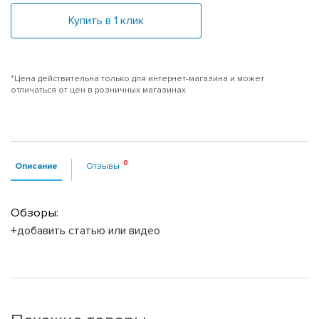
Купить в 1 клик
*Цена действительна только для интернет-магазина и может
отличаться от цен в розничных магазинах
Описание
Отзывы
Обзоры:
+добавить статью или видео