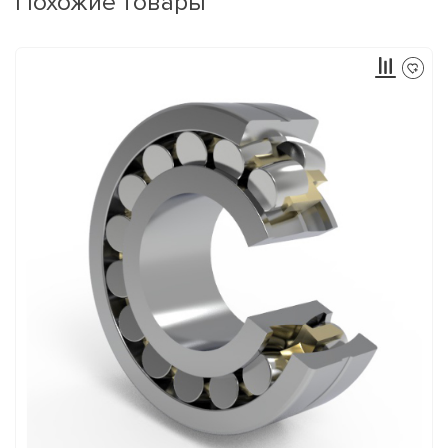
Похожие товары