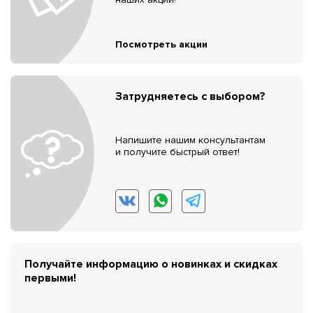
Посмотреть акции
Затрудняетесь с выбором?
Напишите нашим консультантам
и получите быстрый ответ!
Получайте информацию о новинках и скидках
первыми!