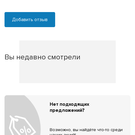
Добавить отзыв
Вы недавно смотрели
Нет подходящих
предложений?
Возможно, вы найдёте что-то среди
наших акций!