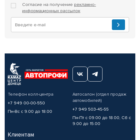
Согласие на получение
рекламно-
информационных рассылок
Телефон колл-центра
Автосалон (отдел продаж
автомобилей)
+7 949 00-00-550
+7 949 503-45-55
Пн-Вс с 9.00 до 18.00
Пн-Пт с 09.00 до 18.00, Сб с
9.00 до 15.00
Клиентам