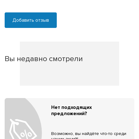
Добавить отзыв
Вы недавно смотрели
Нет подходящих
предложений?
Возможно, вы найдёте что-то среди
наших акций!