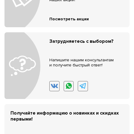
Посмотреть акции
Затрудняетесь с выбором?
Напишите нашим консультантам
и получите быстрый ответ!
Получайте информацию о новинках и скидках
первыми!