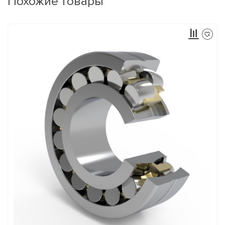
Похожие товары