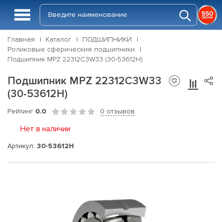
Главная
Каталог
ПОДШИПНИКИ
Роликовые сферические подшипники
Подшипник MPZ 22312C3W33 (30-53612Н)
Подшипник MPZ 22312C3W33
(30-53612Н)
Рейтинг
0.0
0 отзывов
Нет в наличии
Артикул:
30-53612Н