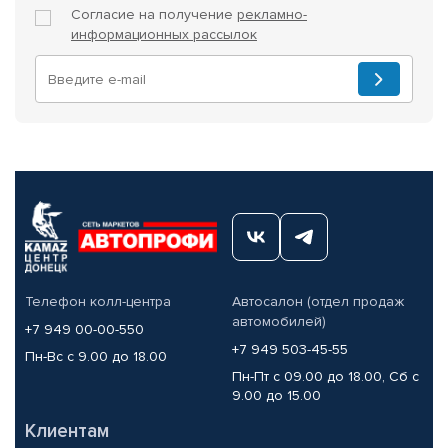
Согласие на получение
рекламно-
информационных рассылок
Телефон колл-центра
Автосалон (отдел продаж
автомобилей)
+7 949 00-00-550
+7 949 503-45-55
Пн-Вс с 9.00 до 18.00
Пн-Пт с 09.00 до 18.00, Сб с
9.00 до 15.00
Клиентам