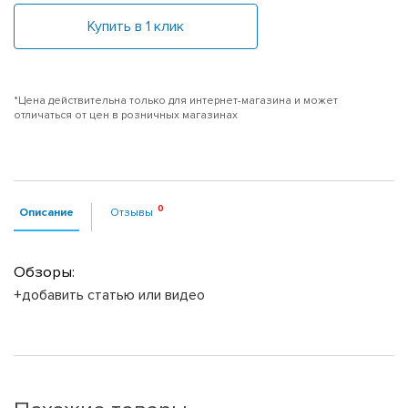
Купить в 1 клик
*Цена действительна только для интернет-магазина и может
отличаться от цен в розничных магазинах
Описание
Отзывы
Обзоры:
+добавить статью или видео