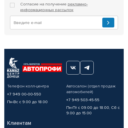
Согласие на получение
рекламно-
информационных рассылок
Телефон колл-центра
Автосалон (отдел продаж
автомобилей)
+7 949 00-00-550
+7 949 503-45-55
Пн-Вс с 9.00 до 18.00
Пн-Пт с 09.00 до 18.00, Сб с
9.00 до 15.00
Клиентам