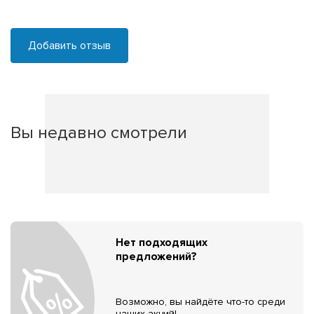
Добавить отзыв
Вы недавно смотрели
Нет подходящих
предложений?
Возможно, вы найдёте что-то среди
наших акций!