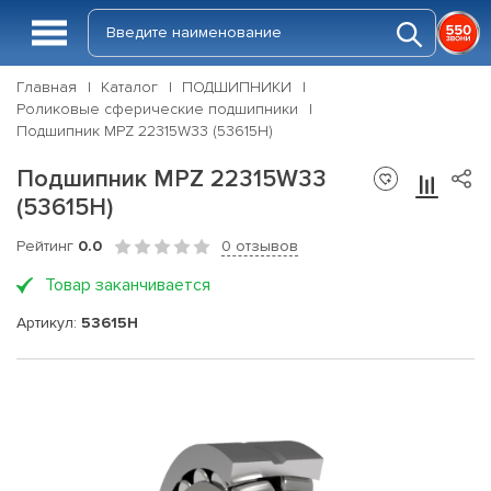
Главная
Каталог
ПОДШИПНИКИ
Роликовые сферические подшипники
Подшипник MPZ 22315W33 (53615Н)
Подшипник MPZ 22315W33
(53615Н)
Рейтинг
0.0
0 отзывов
Товар заканчивается
Артикул:
53615Н