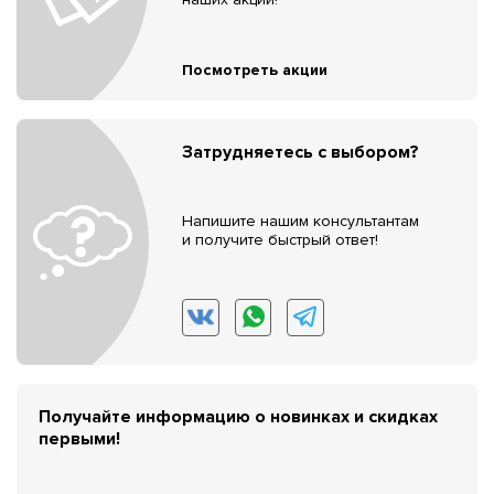
Посмотреть акции
Затрудняетесь с выбором?
Напишите нашим консультантам
и получите быстрый ответ!
Получайте информацию о новинках и скидках
первыми!