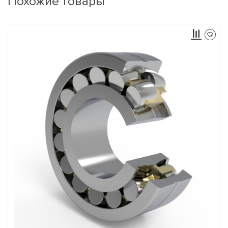
Похожие товары