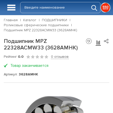
Главная
Каталог
ПОДШИПНИКИ
Роликовые сферические подшипники
Подшипник MPZ 22328ACMW33 (3628АМНК)
Подшипник MPZ
22328ACMW33 (3628АМНК)
Рейтинг
0.0
0 отзывов
Товар заканчивается
Артикул:
3628АМНК