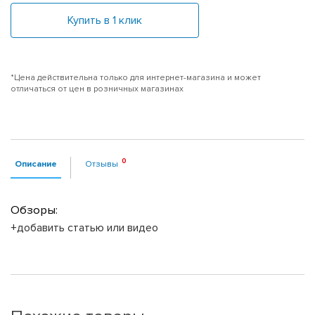
Купить в 1 клик
*Цена действительна только для интернет-магазина и может
отличаться от цен в розничных магазинах
Описание
Отзывы
Обзоры:
+добавить статью или видео