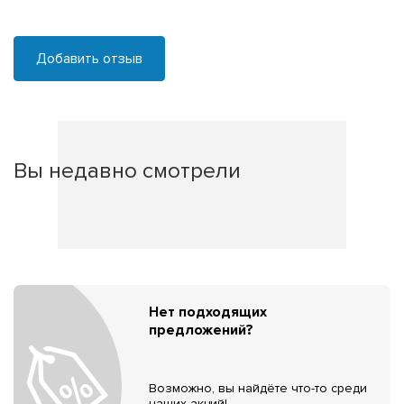
Добавить отзыв
Вы недавно смотрели
Нет подходящих
предложений?
Возможно, вы найдёте что-то среди
наших акций!