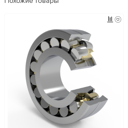
Похожие товары