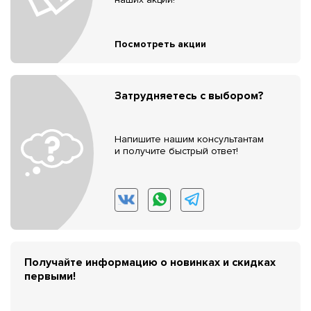
Посмотреть акции
Затрудняетесь с выбором?
Напишите нашим консультантам
и получите быстрый ответ!
Получайте информацию о новинках и скидках
первыми!