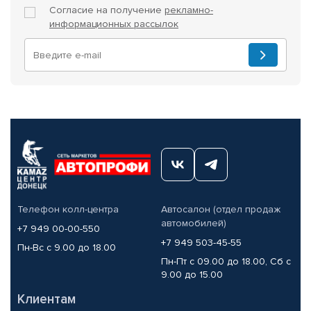
Согласие на получение
рекламно-
информационных рассылок
Телефон колл-центра
Автосалон (отдел продаж
автомобилей)
+7 949 00-00-550
+7 949 503-45-55
Пн-Вс с 9.00 до 18.00
Пн-Пт с 09.00 до 18.00, Сб с
9.00 до 15.00
Клиентам