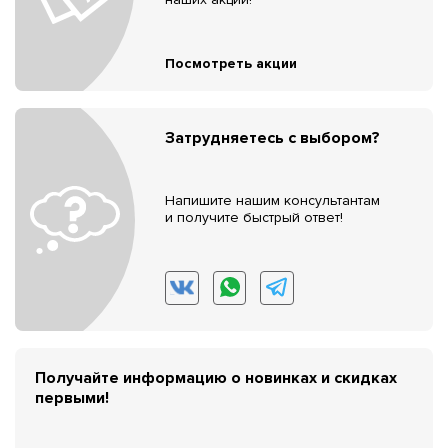
Посмотреть акции
Затрудняетесь с выбором?
Напишите нашим консультантам
и получите быстрый ответ!
Получайте информацию о новинках и скидках
первыми!