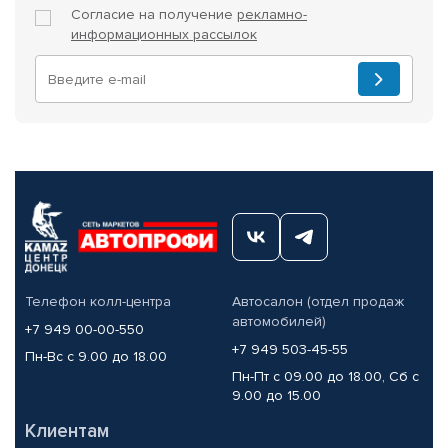
Согласие на получение
рекламно-
информационных рассылок
Телефон колл-центра
Автосалон (отдел продаж
автомобилей)
+7 949 00-00-550
+7 949 503-45-55
Пн-Вс с 9.00 до 18.00
Пн-Пт с 09.00 до 18.00, Сб с
9.00 до 15.00
Клиентам