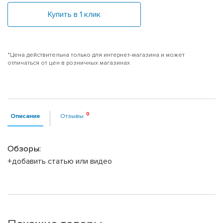
Купить в 1 клик
*Цена действительна только для интернет-магазина и может
отличаться от цен в розничных магазинах
Описание
Отзывы
Обзоры:
+добавить статью или видео