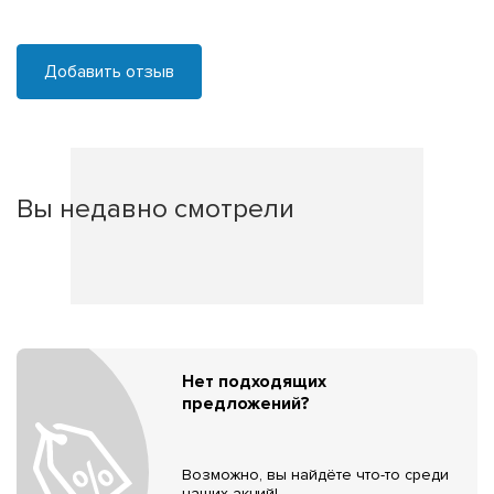
Добавить отзыв
Вы недавно смотрели
Нет подходящих
предложений?
Возможно, вы найдёте что-то среди
наших акций!