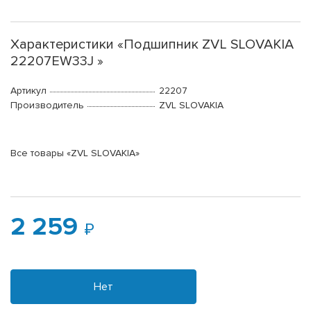
Характеристики «Подшипник ZVL SLOVAKIA
22207EW33J »
Артикул
22207
Производитель
ZVL SLOVAKIA
Все товары «ZVL SLOVAKIA»
2 259
Нет