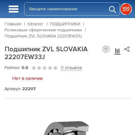
Главная
Каталог
ПОДШИПНИКИ
Роликовые сферические подшипники
Подшипник ZVL SLOVAKIA 22207EW33J
Подшипник ZVL SLOVAKIA
22207EW33J
Рейтинг
0.0
0 отзывов
Нет в наличии
Артикул:
22207