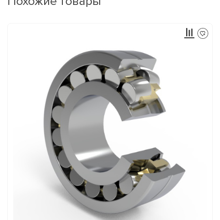
Похожие товары