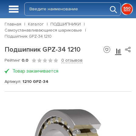
Главная
Каталог
ПОДШИПНИКИ
Самоустанавливающиеся шариковые
Подшипник GPZ-34 1210
Подшипник GPZ-34 1210
Рейтинг
0.0
0 отзывов
Товар заканчивается
Артикул:
1210 GPZ-34