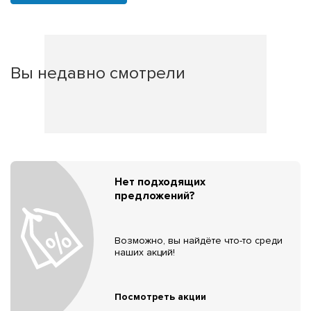
Вы недавно смотрели
Нет подходящих
предложений?
Возможно, вы найдёте что-то среди
наших акций!
Посмотреть акции