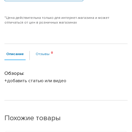
*Цена действительна только для интернет-магазина и может
отличаться от цен в розничных магазинах
Описание
Отзывы
Обзоры:
+добавить статью или видео
Похожие товары