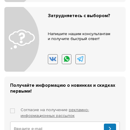
Затрудняетесь с выбором?
Напишите нашим консультантам
и получите быстрый ответ!
Получайте информацию о новинках и скидках
первыми!
Согласие на получение
рекламно-
информационных рассылок