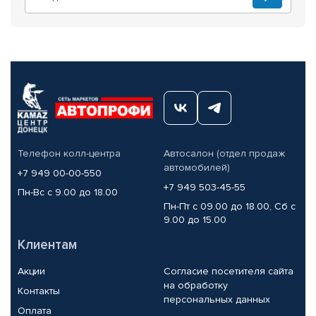
Телефон колл-центра
Автосалон (отдел продаж
автомобилей)
+7 949 00-00-550
+7 949 503-45-55
Пн-Вс с 9.00 до 18.00
Пн-Пт с 09.00 до 18.00, Сб с
9.00 до 15.00
Клиентам
Акции
Согласие посетителя сайта
на обработку
Контакты
персональных данных
Оплата