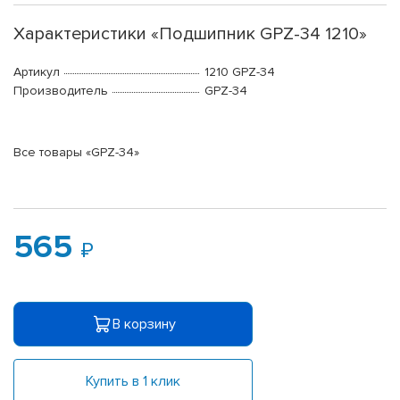
Характеристики «Подшипник GPZ-34 1210»
Артикул
1210 GPZ-34
Производитель
GPZ-34
Все товары «GPZ-34»
565
В корзину
Купить в 1 клик