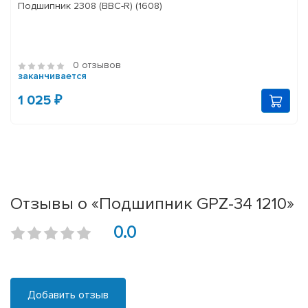
Подшипник 2308 (BBC-R) (1608)
0 отзывов
заканчивается
1 025 ₽
Отзывы о «Подшипник GPZ-34 1210»
0.0
Добавить отзыв